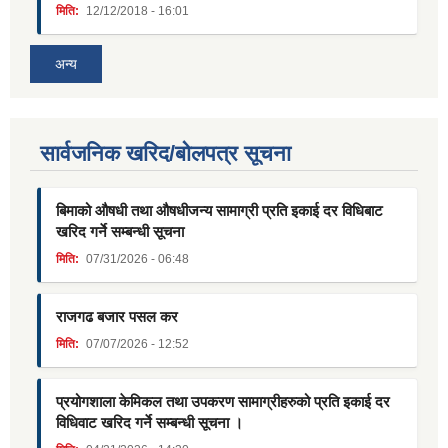
मिति:
12/12/2018 - 16:01
अन्य
सार्वजनिक खरिद/बोलपत्र सूचना
बिमाको औषधी तथा औषधीजन्य सामाग्री प्रति इकाई दर विधिबाट
खरिद गर्ने सम्बन्धी सूचना
मिति:
07/31/2026 - 06:48
राजगढ बजार पसल कर
मिति:
07/07/2026 - 12:52
प्रयोगशाला केमिकल तथा उपकरण सामाग्रीहरुको प्रति इकाई दर
विधिवाट खरिद गर्ने सम्बन्धी सूचना ।