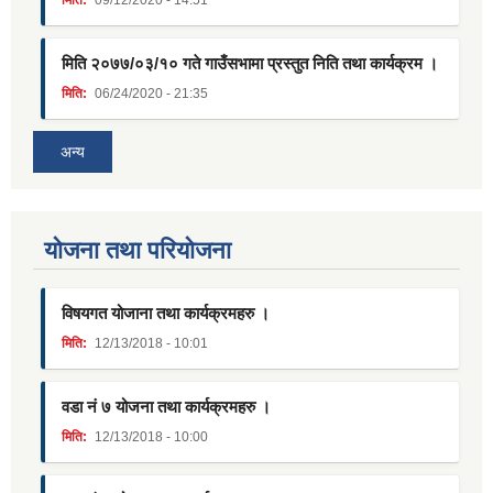
मिति:
09/12/2020 - 14:51
मिति २०७७/०३/१० गते गाउँसभामा प्रस्तुत निति तथा कार्यक्रम ।
मिति:
06/24/2020 - 21:35
अन्य
याेजना तथा परियाेजना
विषयगत योजाना तथा कार्यक्रमहरु ।
मिति:
12/13/2018 - 10:01
वडा नं ७ योजना तथा कार्यक्रमहरु ।
मिति:
12/13/2018 - 10:00