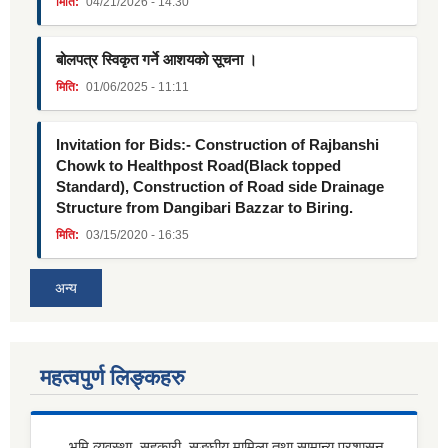
मिति:
04/21/2026 - 14:30
बोलपत्र स्विकृत गर्ने आशयको सूचना ।
मिति:
01/06/2025 - 11:11
Invitation for Bids:- Construction of Rajbanshi
Chowk to Healthpost Road(Black topped
Standard), Construction of Road side Drainage
Structure from Dangibari Bazzar to Biring.
मिति:
03/15/2020 - 16:35
अन्य
महत्वपुर्ण लिङ्कहरु
भूमि व्यवस्था, सहकारी, सङ्घीय मामिला तथा सामान्य प्रशासन