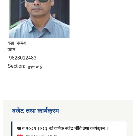
वडा अध्यक्ष
फोन:
9828012483
Section:
वडा नं ४
बजेट तथा कार्यक्रम
आ व २०८२।०८३ को वार्षिक बजेट नीति तथा कार्यक्रम ।