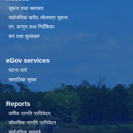
सूचना तथा समाचार
सार्वजनिक खरीद /बोलपत्र सूचना
एन, कानुन तथा निर्देशिका
कर तथा शुल्कहरु
eGov services
घटना दर्ता
सामाजिक सुरक्षा
Reports
वार्षिक प्रगति प्रतिवेदन
चौमासिक प्रगति प्रतिवेदन
सार्वजनिक सुनुवाई