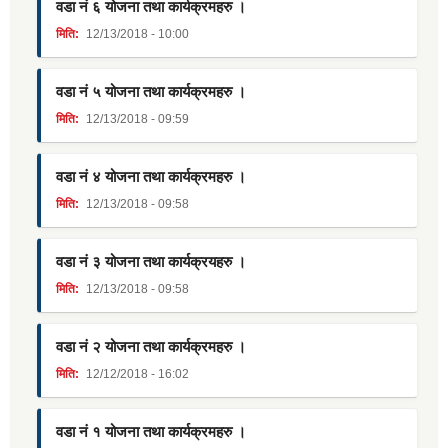
वडा नं ६ योजना तथा कार्यक्रमहरु ।
मिति:
12/13/2018 - 10:00
वडा नं ५ योजना तथा कार्यक्रमहरु ।
मिति:
12/13/2018 - 09:59
वडा नं ४ योजना तथा कार्यक्रमहरु ।
मिति:
12/13/2018 - 09:58
वडा नं ३ योजना तथा कार्यक्रयहरु ।
मिति:
12/13/2018 - 09:58
वडा नं २ योजना तथा कार्यक्रमहरु ।
मिति:
12/12/2018 - 16:02
वडा नं १ योजना तथा कार्यक्रमहरु ।