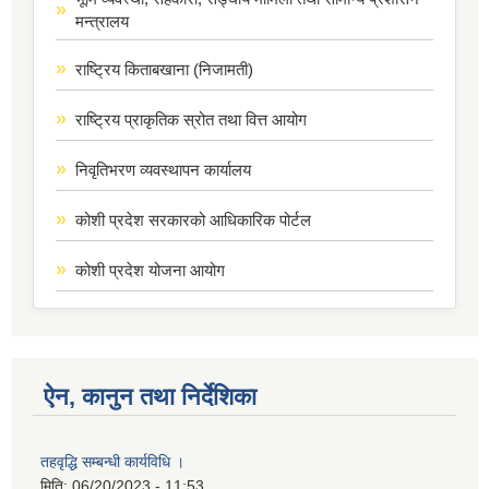
मन्त्रालय
राष्ट्रिय किताबखाना (निजामती)
राष्ट्रिय प्राकृतिक स्रोत तथा वित्त आयोग
निवृतिभरण व्यवस्थापन कार्यालय
कोशी प्रदेश सरकारको आधिकारिक पोर्टल
कोशी प्रदेश योजना आयोग
ऐन, कानुन तथा निर्देशिका
तहवृद्धि सम्बन्धी कार्यविधि ।
मिति:
06/20/2023 - 11:53