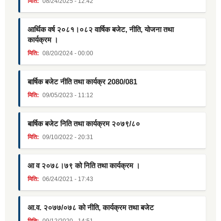
मिति:
08/24/2025 - 12:42
आर्थिक वर्ष २०८१।०८२ वार्षिक बजेट, नीति, योजना तथा
कार्यक्रम ।
मिति:
08/20/2024 - 00:00
बार्षिक बजेट नीति तथा कार्यक्र 2080/081
मिति:
09/05/2023 - 11:12
बार्षिक बजेट निति तथा कार्यक्रम २०७९/८०
मिति:
09/10/2022 - 20:31
आ व २०७८।७९ को निति तथा कार्यक्रम ।
मिति:
06/24/2021 - 17:43
आ.व. २०७७/०७८ को नीति, कार्यक्रम तथा बजेट