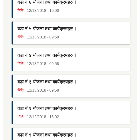
वडा नं ६ योजना तथा कार्यक्रमहरु ।
मिति:
12/13/2018 - 10:00
वडा नं ५ योजना तथा कार्यक्रमहरु ।
मिति:
12/13/2018 - 09:59
वडा नं ४ योजना तथा कार्यक्रमहरु ।
मिति:
12/13/2018 - 09:58
वडा नं ३ योजना तथा कार्यक्रयहरु ।
मिति:
12/13/2018 - 09:58
वडा नं २ योजना तथा कार्यक्रमहरु ।
मिति:
12/12/2018 - 16:02
वडा नं १ योजना तथा कार्यक्रमहरु ।