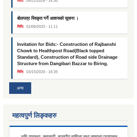
मिति:
04/21/2026 - 14:30
बोलपत्र स्विकृत गर्ने आशयको सूचना ।
मिति:
01/06/2025 - 11:11
Invitation for Bids:- Construction of Rajbanshi
Chowk to Healthpost Road(Black topped
Standard), Construction of Road side Drainage
Structure from Dangibari Bazzar to Biring.
मिति:
03/15/2020 - 16:35
अन्य
महत्वपुर्ण लिङ्कहरु
भूमि व्यवस्था, सहकारी, सङ्घीय मामिला तथा सामान्य प्रशासन