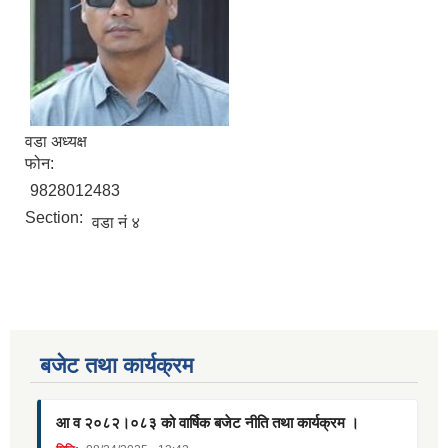
वडा अध्यक्ष
फोन:
9828012483
Section:
वडा नं ४
बजेट तथा कार्यक्रम
आ व २०८२।०८३ को वार्षिक बजेट नीति तथा कार्यक्रम ।