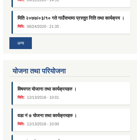
मिति:
09/12/2020 - 14:51
मिति २०७७/०३/१० गते गाउँसभामा प्रस्तुत निति तथा कार्यक्रम ।
मिति:
06/24/2020 - 21:35
अन्य
याेजना तथा परियाेजना
विषयगत योजाना तथा कार्यक्रमहरु ।
मिति:
12/13/2018 - 10:01
वडा नं ७ योजना तथा कार्यक्रमहरु ।
मिति:
12/13/2018 - 10:00