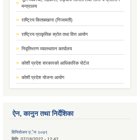
मन्त्रालय
राष्ट्रिय किताबखाना (निजामती)
राष्ट्रिय प्राकृतिक स्रोत तथा वित्त आयोग
निवृतिभरण व्यवस्थापन कार्यालय
कोशी प्रदेश सरकारको आधिकारिक पोर्टल
कोशी प्रदेश योजना आयोग
ऐन, कानुन तथा निर्देशिका
विनियोजन एेन २०७९
मिति:
07/18/2022 - 12:42