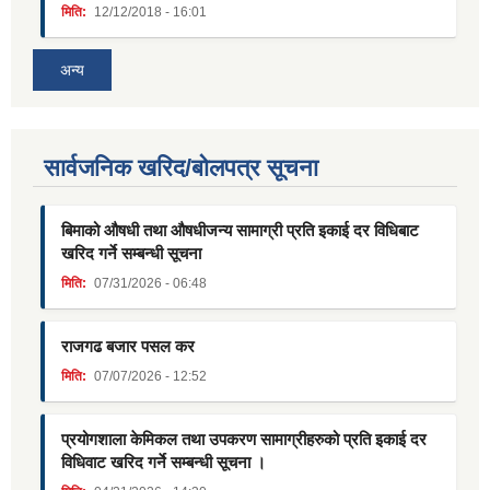
मिति:
12/12/2018 - 16:01
अन्य
सार्वजनिक खरिद/बोलपत्र सूचना
बिमाको औषधी तथा औषधीजन्य सामाग्री प्रति इकाई दर विधिबाट
खरिद गर्ने सम्बन्धी सूचना
मिति:
07/31/2026 - 06:48
राजगढ बजार पसल कर
मिति:
07/07/2026 - 12:52
प्रयोगशाला केमिकल तथा उपकरण सामाग्रीहरुको प्रति इकाई दर
विधिवाट खरिद गर्ने सम्बन्धी सूचना ।