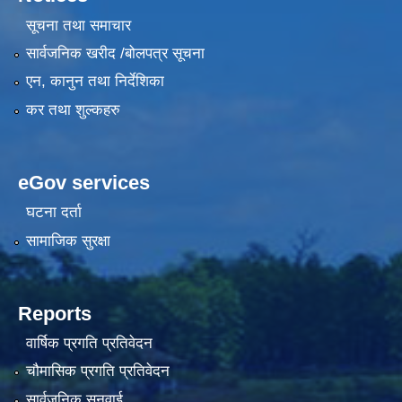
सूचना तथा समाचार
सार्वजनिक खरीद /बोलपत्र सूचना
एन, कानुन तथा निर्देशिका
कर तथा शुल्कहरु
eGov services
घटना दर्ता
सामाजिक सुरक्षा
Reports
वार्षिक प्रगति प्रतिवेदन
चौमासिक प्रगति प्रतिवेदन
सार्वजनिक सुनुवाई