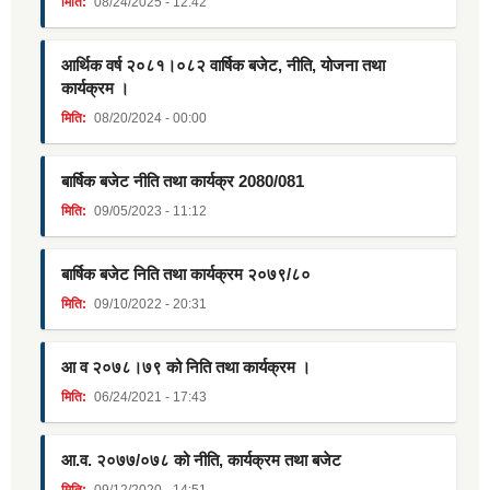
मिति:
08/24/2025 - 12:42
आर्थिक वर्ष २०८१।०८२ वार्षिक बजेट, नीति, योजना तथा
कार्यक्रम ।
मिति:
08/20/2024 - 00:00
बार्षिक बजेट नीति तथा कार्यक्र 2080/081
मिति:
09/05/2023 - 11:12
बार्षिक बजेट निति तथा कार्यक्रम २०७९/८०
मिति:
09/10/2022 - 20:31
आ व २०७८।७९ को निति तथा कार्यक्रम ।
मिति:
06/24/2021 - 17:43
आ.व. २०७७/०७८ को नीति, कार्यक्रम तथा बजेट