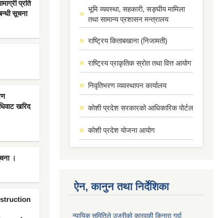
ाग्री प्रति
भूमि व्यवस्था, सहकारी, सङ्घीय मामिला
बन्धी सूचना
तथा सामान्य प्रशासन मन्त्रालय
राष्ट्रिय किताबखाना (निजामती)
राष्ट्रिय प्राकृतिक स्रोत तथा वित्त आयोग
निवृतिभरण व्यवस्थापन कार्यालय
रण
िधिवाट खरिद
कोशी प्रदेश सरकारको आधिकारिक पोर्टल
कोशी प्रदेश योजना आयोग
ूचना ।
ऐन, कानुन तथा निर्देशिका
nstruction
न्यायिक समितिले उजुरीको कारवाही किनारा गर्दा