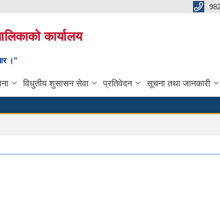
98
यपालिकाको कार्यालय
ाधार ।"
जना
विधुतीय शुसासन सेवा
प्रतिवेदन
सूचना तथा जानकारी