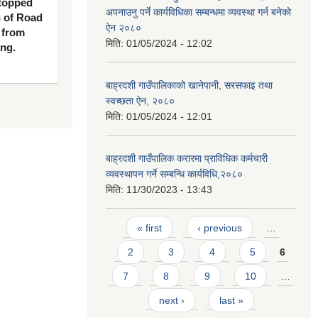
 topped
अपनाउनु पर्ने कार्यविधिका सम्बन्धमा व्यवस्था गर्न बनेको
n of Road
ऐन २०८०
 from
मिति:
01/05/2024 - 12:02
ing.
बाह्रदशी गाउँपालिकाको खानेपानी, सरसफाइ तथा
स्वच्छता ऐन, २०८०
मिति:
01/05/2024 - 12:01
बाह्रदशी गाउँपालिक करारमा प्राविधिक कर्मचारी
व्यवस्थापन गर्ने सम्बन्धि कार्यविधि,२०८०
मिति:
11/30/2023 - 13:43
Pages
« first
‹ previous
…
2
3
4
5
6
7
8
9
10
…
next ›
last »