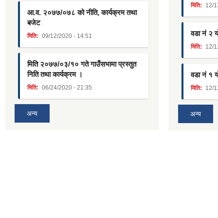
मिति:
12/1
आ.व. २०७७/०७८ को नीति, कार्यक्रम तथा
बजेट
वडा नं २ 
मिति:
09/12/2020 - 14:51
मिति:
12/1
मिति २०७७/०३/१० गते गाउँसभामा प्रस्तुत
निति तथा कार्यक्रम ।
वडा नं १ 
मिति:
06/24/2020 - 21:35
मिति:
12/1
अन्य
अन्य