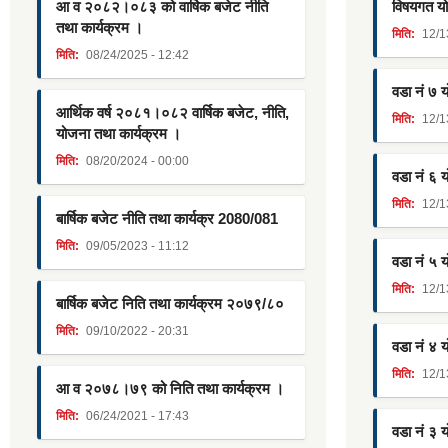
आ व २०८२।०८३ को वार्षिक बजेट नीति
विषयगत यो
तथा कार्यक्रम ।
मिति:
12/1
मिति:
08/24/2025 - 12:42
वडा नं ७ 
आर्थिक वर्ष २०८१।०८२ वार्षिक बजेट, नीति,
मिति:
12/1
योजना तथा कार्यक्रम ।
मिति:
08/20/2024 - 00:00
वडा नं ६ 
मिति:
12/1
बार्षिक बजेट नीति तथा कार्यक्र 2080/081
मिति:
09/05/2023 - 11:12
वडा नं ५ 
मिति:
12/1
बार्षिक बजेट निति तथा कार्यक्रम २०७९/८०
मिति:
09/10/2022 - 20:31
वडा नं ४ 
मिति:
12/1
आ व २०७८।७९ को निति तथा कार्यक्रम ।
मिति:
06/24/2021 - 17:43
वडा नं ३ 