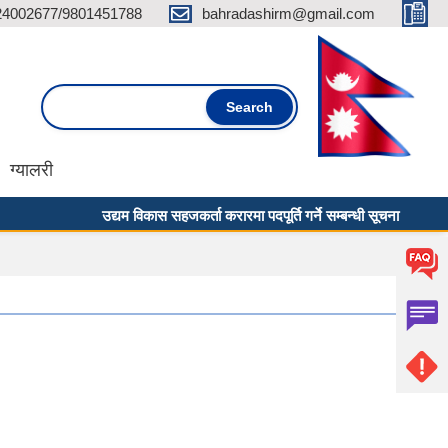
24002677/9801451788
bahradashirm@gmail.com
Search form
Search
ग्यालरी
उद्यम विकास सहजकर्ता करारमा पदपूर्ति गर्ने सम्बन्धी सूचना ।