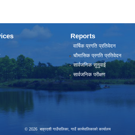
ices
Reports
वार्षिक प्रगति प्रतिवेदन
ा
चौमासिक प्रगति प्रतिवेदन
सार्वजनिक सुनुवाई
सार्वजनिक परीक्षण
© 2026 बाह्रदशी गाउँपालिका, गाउँ कार्यपालिकाको कार्यालय