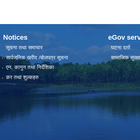
Notices
eGov serv
सूचना तथा समाचार
घटना दर्ता
सार्वजनिक खरीद /बोलपत्र सूचना
सामाजिक सुरक्ष
एन, कानुन तथा निर्देशिका
कर तथा शुल्कहरु