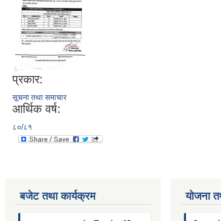
प्रकार:
सूचना तथा समाचार
आर्थिक वर्ष:
८०/८१
बजेट तथा कार्यक्रम
याेजना त