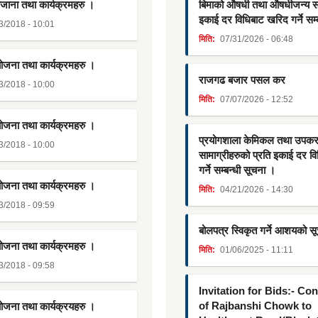
जाना तथा कार्यक्रमहरु ।
बिमाको औषधी तथा औषधीजन्य साम
इकाई दर विधिबाट खरिद गर्ने सम्
3/2018 - 10:01
मिति:
07/31/2026 - 06:48
योजना तथा कार्यक्रमहरु ।
राजगढ बजार पसल कर
3/2018 - 10:00
मिति:
07/07/2026 - 12:52
योजना तथा कार्यक्रमहरु ।
प्रयोगशाला केमिकल तथा उपक
3/2018 - 10:00
सामाग्रीहरुको प्रति इकाई दर व
गर्ने सम्बन्धी सूचना ।
योजना तथा कार्यक्रमहरु ।
मिति:
04/21/2026 - 14:30
3/2018 - 09:59
बोलपत्र स्विकृत गर्ने आशयको स
योजना तथा कार्यक्रमहरु ।
मिति:
01/06/2025 - 11:11
3/2018 - 09:58
Invitation for Bids:- Co
of Rajbanshi Chowk to
योजना तथा कार्यक्रयहरु ।