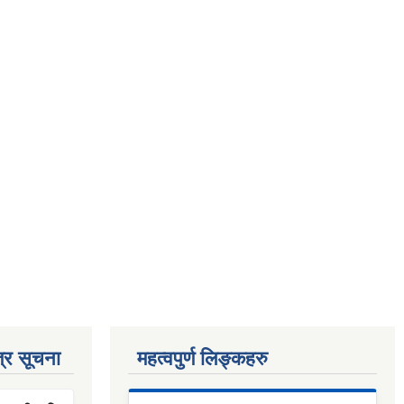
्र सूचना
महत्वपुर्ण लिङ्कहरु