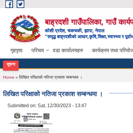
Skip to main content
बाह्रदशी गाउँपालिका, गाउँ कार्
कोशी प्रदेश, चकचकी, झापा, नेपाल
"समृद्ध बाह्रदशीको आधार,कृषि,शिक्षा,स्वास्थ्य र पूर्व
गृहपृष्ठ
परिचय
वडा कार्यालयहरु
कार्यक्रम तथा परियो
सूचना
You are here
Home
» लिखित परिक्षाको नतिजा प्रकाश सम्बन्धमा ।
लिखित परिक्षाको नतिजा प्रकाश सम्बन्धमा ।
Submitted on:
Sat, 12/30/2023 - 13:47