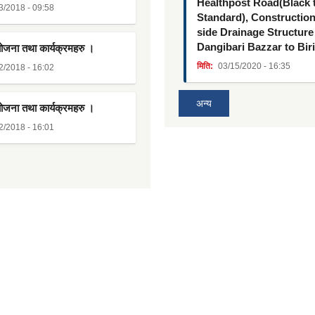
Healthpost Road(Black
3/2018 - 09:58
Standard), Constructio
side Drainage Structure
Dangibari Bazzar to Bir
योजना तथा कार्यक्रमहरु ।
मिति:
03/15/2020 - 16:35
2/2018 - 16:02
अन्य
योजना तथा कार्यक्रमहरु ।
2/2018 - 16:01