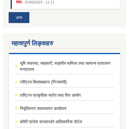
मिति:
01/06/2025 - 11:11
अन्य
महत्वपुर्ण लिङ्कहरु
भूमि व्यवस्था, सहकारी, सङ्घीय मामिला तथा सामान्य प्रशासन
मन्त्रालय
राष्ट्रिय किताबखाना (निजामती)
राष्ट्रिय प्राकृतिक स्रोत तथा वित्त आयोग
निवृतिभरण व्यवस्थापन कार्यालय
कोशी प्रदेश सरकारको आधिकारिक पोर्टल