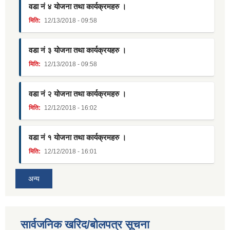
वडा नं ४ योजना तथा कार्यक्रमहरु ।
मिति:
12/13/2018 - 09:58
वडा नं ३ योजना तथा कार्यक्रयहरु ।
मिति:
12/13/2018 - 09:58
वडा नं २ योजना तथा कार्यक्रमहरु ।
मिति:
12/12/2018 - 16:02
वडा नं १ योजना तथा कार्यक्रमहरु ।
मिति:
12/12/2018 - 16:01
अन्य
सार्वजनिक खरिद/बोलपत्र सूचना