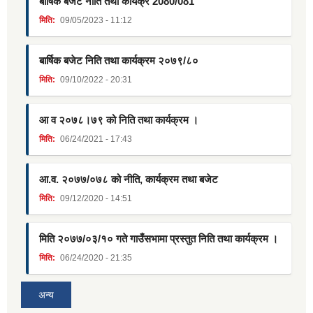
बार्षिक बजेट नीति तथा कार्यक्र 2080/081
मिति:
09/05/2023 - 11:12
बार्षिक बजेट निति तथा कार्यक्रम २०७९/८०
मिति:
09/10/2022 - 20:31
आ व २०७८।७९ को निति तथा कार्यक्रम ।
मिति:
06/24/2021 - 17:43
आ.व. २०७७/०७८ को नीति, कार्यक्रम तथा बजेट
मिति:
09/12/2020 - 14:51
मिति २०७७/०३/१० गते गाउँसभामा प्रस्तुत निति तथा कार्यक्रम ।
मिति:
06/24/2020 - 21:35
अन्य