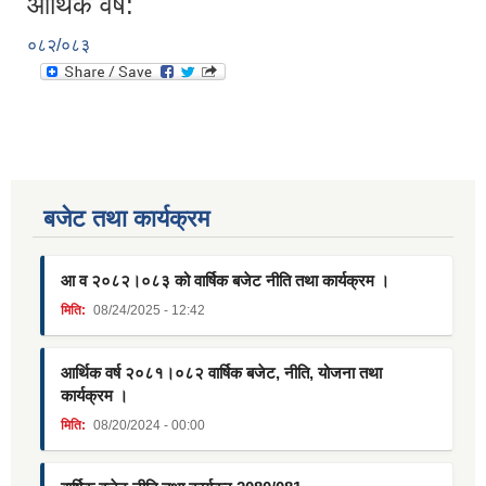
आर्थिक वर्ष:
०८२/०८३
बजेट तथा कार्यक्रम
आ व २०८२।०८३ को वार्षिक बजेट नीति तथा कार्यक्रम ।
मिति:
08/24/2025 - 12:42
आर्थिक वर्ष २०८१।०८२ वार्षिक बजेट, नीति, योजना तथा
कार्यक्रम ।
मिति:
08/20/2024 - 00:00