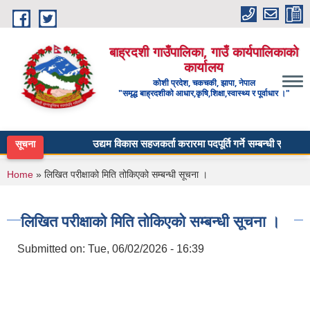
Skip to main content
बाह्रदशी गाउँपालिका, गाउँ कार्यपालिकाको
कार्यालय
कोशी प्रदेश, चकचकी, झापा, नेपाल
"समृद्ध बाह्रदशीको आधार,कृषि,शिक्षा,स्वास्थ्य र पूर्वाधार ।"
उद्यम विकास सहजकर्ता करारमा पदपूर्ति गर्ने सम्बन्धी सूचना ।
सूचना
You are here
Home
» लिखित परीक्षाको मिति तोकिएको सम्बन्धी सूचना ।
लिखित परीक्षाको मिति तोकिएको सम्बन्धी सूचना ।
Submitted on:
Tue, 06/02/2026 - 16:39