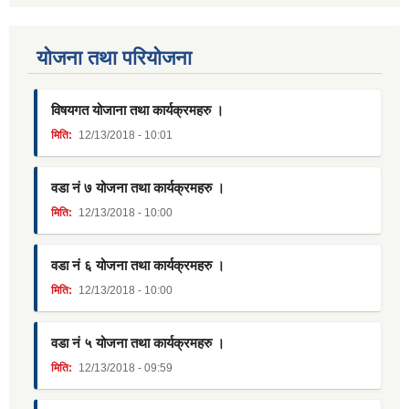
याेजना तथा परियाेजना
विषयगत योजाना तथा कार्यक्रमहरु ।
मिति:
12/13/2018 - 10:01
वडा नं ७ योजना तथा कार्यक्रमहरु ।
मिति:
12/13/2018 - 10:00
वडा नं ६ योजना तथा कार्यक्रमहरु ।
मिति:
12/13/2018 - 10:00
वडा नं ५ योजना तथा कार्यक्रमहरु ।
मिति:
12/13/2018 - 09:59