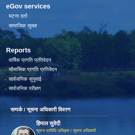
eGov services
घटना दर्ता
सामाजिक सुरक्षा
Reports
वार्षिक प्रगति प्रतिवेदन
चौमासिक प्रगति प्रतिवेदन
सार्वजनिक सुनुवाई
सार्वजनिक परीक्षण
सम्पर्क / सूचना अधिकारी विवरण
हिमाल सुवेदी
सूचना प्रविधि अधिकृत / सूचना अधिकारी