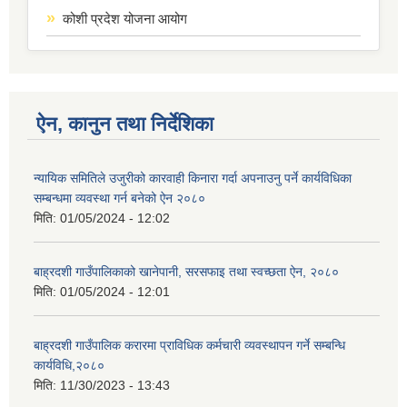
कोशी प्रदेश योजना आयोग
ऐन, कानुन तथा निर्देशिका
न्यायिक समितिले उजुरीको कारवाही किनारा गर्दा अपनाउनु पर्ने कार्यविधिका
सम्बन्धमा व्यवस्था गर्न बनेको ऐन २०८०
मिति:
01/05/2024 - 12:02
बाह्रदशी गाउँपालिकाको खानेपानी, सरसफाइ तथा स्वच्छता ऐन, २०८०
मिति:
01/05/2024 - 12:01
बाह्रदशी गाउँपालिक करारमा प्राविधिक कर्मचारी व्यवस्थापन गर्ने सम्बन्धि
कार्यविधि,२०८०
मिति:
11/30/2023 - 13:43