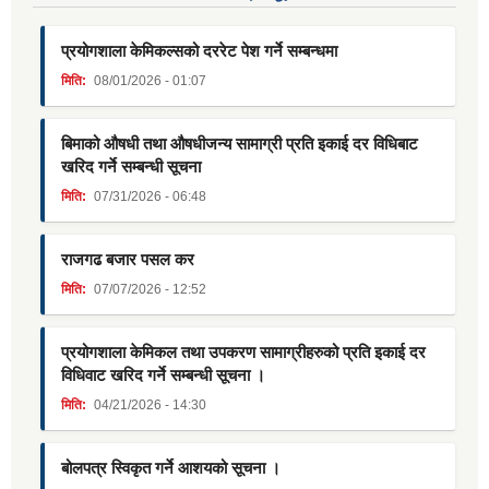
प्रयोगशाला केमिकल्सको दररेट पेश गर्ने सम्बन्धमा
मिति:
08/01/2026 - 01:07
बिमाको औषधी तथा औषधीजन्य सामाग्री प्रति इकाई दर विधिबाट
खरिद गर्ने सम्बन्धी सूचना
मिति:
07/31/2026 - 06:48
राजगढ बजार पसल कर
मिति:
07/07/2026 - 12:52
प्रयोगशाला केमिकल तथा उपकरण सामाग्रीहरुको प्रति इकाई दर
विधिवाट खरिद गर्ने सम्बन्धी सूचना ।
मिति:
04/21/2026 - 14:30
बोलपत्र स्विकृत गर्ने आशयको सूचना ।