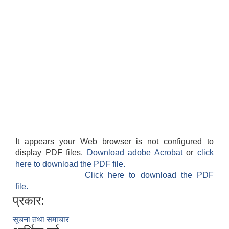
It appears your Web browser is not configured to
display PDF files.
Download adobe Acrobat
or
click
here to download the PDF file.
Click here to download the PDF
file.
प्रकार:
सूचना तथा समाचार