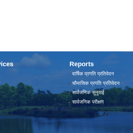
ices
Reports
वार्षिक प्रगति प्रतिवेदन
ा
चौमासिक प्रगति प्रतिवेदन
सार्वजनिक सुनुवाई
सार्वजनिक परीक्षण