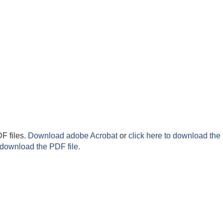
F files.
Download adobe Acrobat
or
click here to download the 
 download the PDF file.