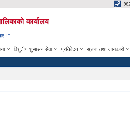
98
यपालिकाको कार्यालय
ाधार ।"
जना
विधुतीय शुसासन सेवा
प्रतिवेदन
सूचना तथा जानकारी