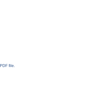
PDF file.