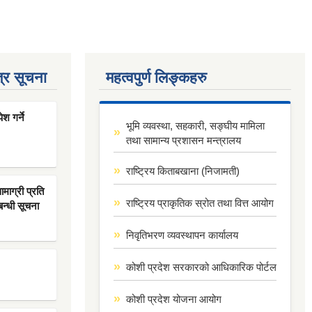
्र सूचना
महत्वपुर्ण लिङ्कहरु
श गर्ने
भूमि व्यवस्था, सहकारी, सङ्घीय मामिला
तथा सामान्य प्रशासन मन्त्रालय
राष्ट्रिय किताबखाना (निजामती)
ाग्री प्रति
राष्ट्रिय प्राकृतिक स्रोत तथा वित्त आयोग
बन्धी सूचना
निवृतिभरण व्यवस्थापन कार्यालय
कोशी प्रदेश सरकारको आधिकारिक पोर्टल
कोशी प्रदेश योजना आयोग