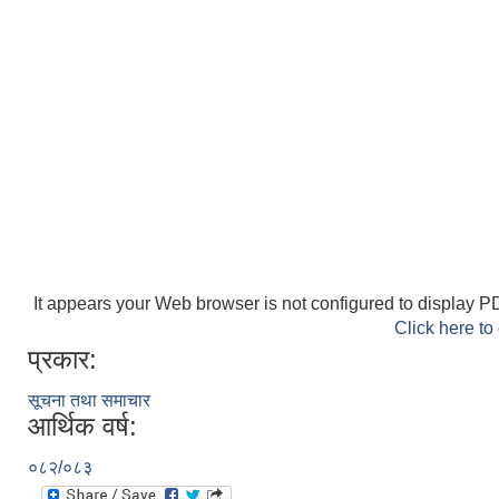
It appears your Web browser is not configured to display PD
Click here to
प्रकार:
सूचना तथा समाचार
आर्थिक वर्ष:
०८२/०८३