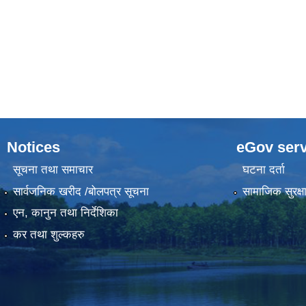
Notices
eGov serv
सूचना तथा समाचार
घटना दर्ता
सार्वजनिक खरीद /बोलपत्र सूचना
सामाजिक सुरक्ष
एन, कानुन तथा निर्देशिका
कर तथा शुल्कहरु