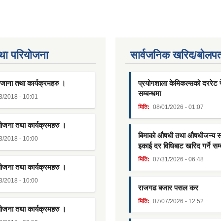
था परियाेजना
सार्वजनिक खरिद/बोलपत
जाना तथा कार्यक्रमहरु ।
प्रयोगशाला केमिकल्सको दररेट पे
सम्बन्धमा
3/2018 - 10:01
मिति:
08/01/2026 - 01:07
योजना तथा कार्यक्रमहरु ।
बिमाको औषधी तथा औषधीजन्य साम
3/2018 - 10:00
इकाई दर विधिबाट खरिद गर्ने सम्
मिति:
07/31/2026 - 06:48
योजना तथा कार्यक्रमहरु ।
3/2018 - 10:00
राजगढ बजार पसल कर
मिति:
07/07/2026 - 12:52
योजना तथा कार्यक्रमहरु ।