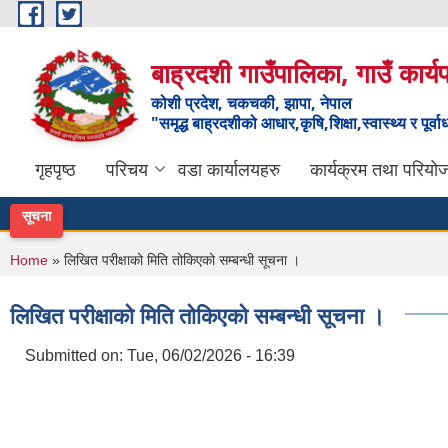
Skip to main content
बाह्रदशी गाउँपालिका, गाउँ कार्
कोशी प्रदेश, चकचकी, झापा, नेपाल
"समृद्ध बाह्रदशीको आधार,कृषि,शिक्षा,स्वास्थ्य र पूर्व
गृहपृष्ठ
परिचय
वडा कार्यालयहरु
कार्यक्रम तथा परियो
सूचना
You are here
Home
» लिखित परीक्षाको मिति तोकिएको सम्बन्धी सूचना ।
लिखित परीक्षाको मिति तोकिएको सम्बन्धी सूचना ।
Submitted on:
Tue, 06/02/2026 - 16:39