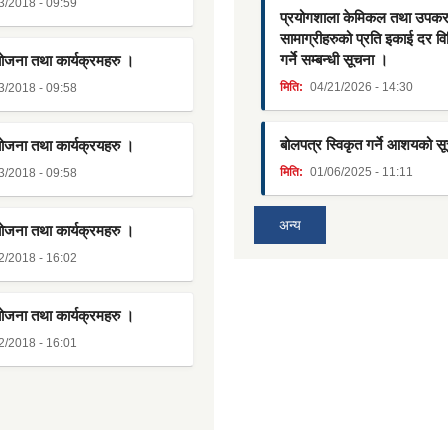
3/2018 - 09:59
प्रयोगशाला केमिकल तथा उपक
सामाग्रीहरुको प्रति इकाई दर व
गर्ने सम्बन्धी सूचना ।
योजना तथा कार्यक्रमहरु ।
मिति:
04/21/2026 - 14:30
3/2018 - 09:58
बोलपत्र स्विकृत गर्ने आशयको स
योजना तथा कार्यक्रयहरु ।
मिति:
01/06/2025 - 11:11
3/2018 - 09:58
अन्य
योजना तथा कार्यक्रमहरु ।
2/2018 - 16:02
योजना तथा कार्यक्रमहरु ।
2/2018 - 16:01