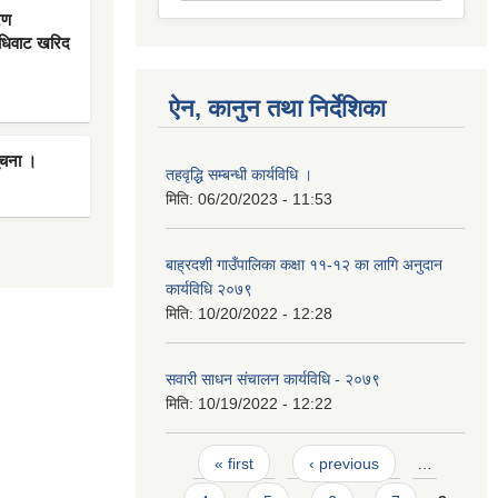
रण
िधिवाट खरिद
ऐन, कानुन तथा निर्देशिका
ूचना ।
तहवृद्धि सम्बन्धी कार्यविधि ।
मिति:
06/20/2023 - 11:53
बाह्रदशी गाउँपालिका कक्षा ११-१२ का लागि अनुदान
कार्यविधि २०७९
मिति:
10/20/2022 - 12:28
सवारी साधन संचालन कार्यविधि - २०७९
मिति:
10/19/2022 - 12:22
Pages
« first
‹ previous
…