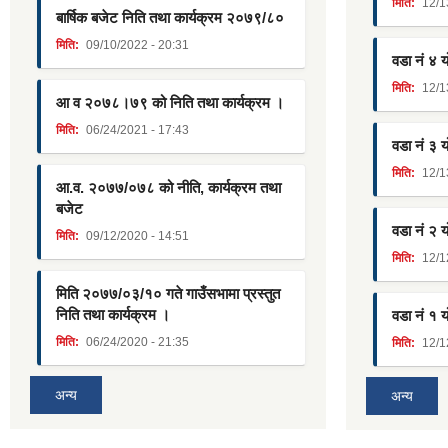
मिति:
12/1
बार्षिक बजेट निति तथा कार्यक्रम २०७९/८०
मिति:
09/10/2022 - 20:31
वडा नं ४ 
मिति:
12/1
आ व २०७८।७९ को निति तथा कार्यक्रम ।
मिति:
06/24/2021 - 17:43
वडा नं ३ 
मिति:
12/1
आ.व. २०७७/०७८ को नीति, कार्यक्रम तथा
बजेट
वडा नं २ 
मिति:
09/12/2020 - 14:51
मिति:
12/1
मिति २०७७/०३/१० गते गाउँसभामा प्रस्तुत
निति तथा कार्यक्रम ।
वडा नं १ 
मिति:
06/24/2020 - 21:35
मिति:
12/1
अन्य
अन्य