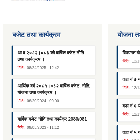
बजेट तथा कार्यक्रम
याेजना त
आ व २०८२।०८३ को वार्षिक बजेट नीति
विषयगत यो
तथा कार्यक्रम ।
मिति:
12/1
मिति:
08/24/2025 - 12:42
वडा नं ७ 
आर्थिक वर्ष २०८१।०८२ वार्षिक बजेट, नीति,
मिति:
12/1
योजना तथा कार्यक्रम ।
मिति:
08/20/2024 - 00:00
वडा नं ६ 
मिति:
12/1
बार्षिक बजेट नीति तथा कार्यक्र 2080/081
मिति:
09/05/2023 - 11:12
वडा नं ५ 