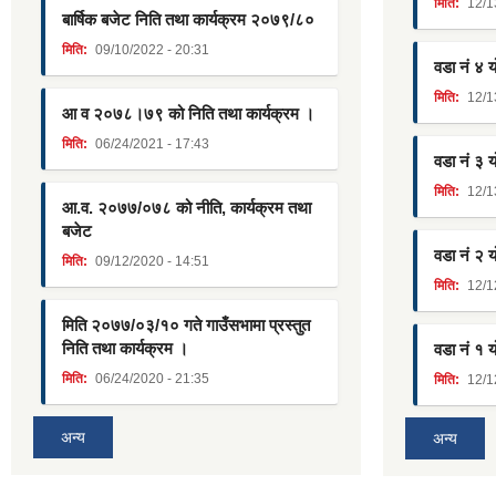
मिति:
12/1
बार्षिक बजेट निति तथा कार्यक्रम २०७९/८०
मिति:
09/10/2022 - 20:31
वडा नं ४ 
मिति:
12/1
आ व २०७८।७९ को निति तथा कार्यक्रम ।
मिति:
06/24/2021 - 17:43
वडा नं ३ 
मिति:
12/1
आ.व. २०७७/०७८ को नीति, कार्यक्रम तथा
बजेट
वडा नं २ 
मिति:
09/12/2020 - 14:51
मिति:
12/1
मिति २०७७/०३/१० गते गाउँसभामा प्रस्तुत
निति तथा कार्यक्रम ।
वडा नं १ 
मिति:
06/24/2020 - 21:35
मिति:
12/1
अन्य
अन्य