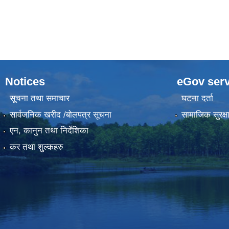
Notices
eGov serv
सूचना तथा समाचार
घटना दर्ता
सार्वजनिक खरीद /बोलपत्र सूचना
सामाजिक सुरक्ष
एन, कानुन तथा निर्देशिका
कर तथा शुल्कहरु