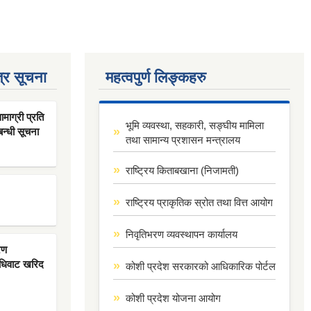
्र सूचना
महत्वपुर्ण लिङ्कहरु
ाग्री प्रति
भूमि व्यवस्था, सहकारी, सङ्घीय मामिला
बन्धी सूचना
तथा सामान्य प्रशासन मन्त्रालय
राष्ट्रिय किताबखाना (निजामती)
राष्ट्रिय प्राकृतिक स्रोत तथा वित्त आयोग
निवृतिभरण व्यवस्थापन कार्यालय
रण
िधिवाट खरिद
कोशी प्रदेश सरकारको आधिकारिक पोर्टल
कोशी प्रदेश योजना आयोग