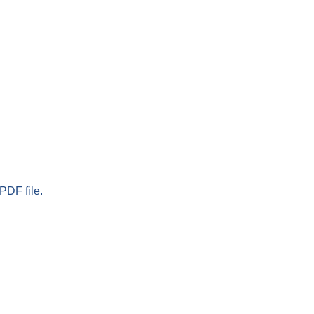
PDF file.