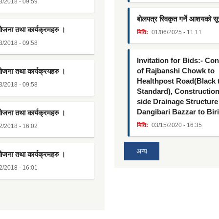
3/2018 - 09:59
बोलपत्र स्विकृत गर्ने आशयको स
योजना तथा कार्यक्रमहरु ।
मिति:
01/06/2025 - 11:11
3/2018 - 09:58
Invitation for Bids:- Co
of Rajbanshi Chowk to
योजना तथा कार्यक्रयहरु ।
Healthpost Road(Black
3/2018 - 09:58
Standard), Constructio
side Drainage Structure
Dangibari Bazzar to Bir
योजना तथा कार्यक्रमहरु ।
मिति:
03/15/2020 - 16:35
2/2018 - 16:02
अन्य
योजना तथा कार्यक्रमहरु ।
2/2018 - 16:01