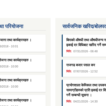
था परियाेजना
सार्वजनिक खरिद/बोलपत
जाना तथा कार्यक्रमहरु ।
बिमाको औषधी तथा औषधीजन्य साम
इकाई दर विधिबाट खरिद गर्ने सम्
3/2018 - 10:01
मिति:
07/31/2026 - 06:48
योजना तथा कार्यक्रमहरु ।
राजगढ बजार पसल कर
3/2018 - 10:00
मिति:
07/07/2026 - 12:52
योजना तथा कार्यक्रमहरु ।
प्रयोगशाला केमिकल तथा उपक
3/2018 - 10:00
सामाग्रीहरुको प्रति इकाई दर व
गर्ने सम्बन्धी सूचना ।
योजना तथा कार्यक्रमहरु ।
मिति:
04/21/2026 - 14:30