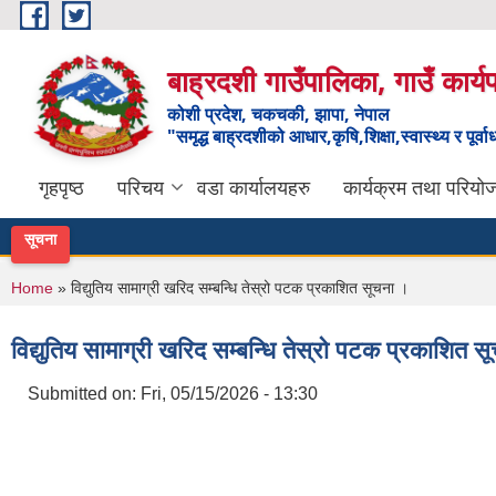
Skip to main content
बाह्रदशी गाउँपालिका, गाउँ कार्
कोशी प्रदेश, चकचकी, झापा, नेपाल
"समृद्ध बाह्रदशीको आधार,कृषि,शिक्षा,स्वास्थ्य र पूर्व
गृहपृष्ठ
परिचय
वडा कार्यालयहरु
कार्यक्रम तथा परियो
सूचना
You are here
Home
» विद्युतिय सामाग्री खरिद सम्बन्धि तेस्रो पटक प्रकाशित सूचना ।
विद्युतिय सामाग्री खरिद सम्बन्धि तेस्रो पटक प्रकाशित स
Submitted on:
Fri, 05/15/2026 - 13:30