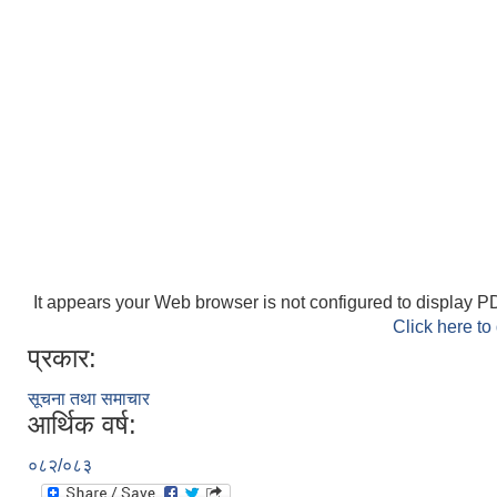
It appears your Web browser is not configured to display PD
Click here to
प्रकार:
सूचना तथा समाचार
आर्थिक वर्ष:
०८२/०८३