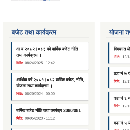
बजेट तथा कार्यक्रम
याेजना त
आ व २०८२।०८३ को वार्षिक बजेट नीति
विषयगत यो
तथा कार्यक्रम ।
मिति:
12/1
मिति:
08/24/2025 - 12:42
वडा नं ७ 
आर्थिक वर्ष २०८१।०८२ वार्षिक बजेट, नीति,
मिति:
12/1
योजना तथा कार्यक्रम ।
मिति:
08/20/2024 - 00:00
वडा नं ६ 
मिति:
12/1
बार्षिक बजेट नीति तथा कार्यक्र 2080/081
मिति:
09/05/2023 - 11:12
वडा नं ५ 