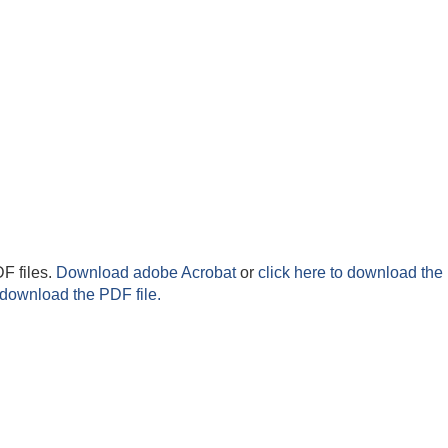
F files.
Download adobe Acrobat
or
click here to download the 
 download the PDF file.