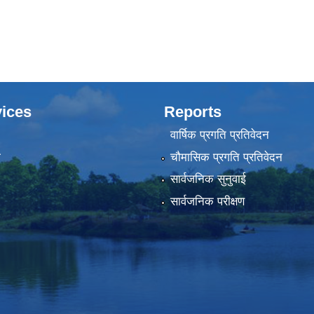
ices
Reports
वार्षिक प्रगति प्रतिवेदन
ा
चौमासिक प्रगति प्रतिवेदन
सार्वजनिक सुनुवाई
सार्वजनिक परीक्षण