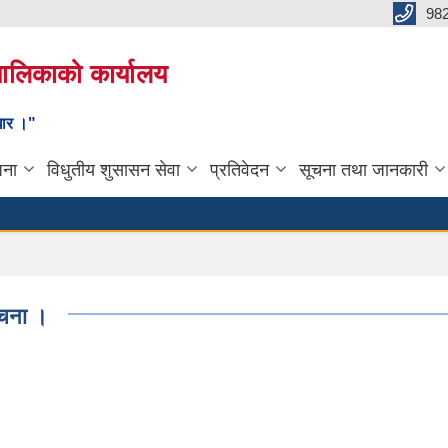
98
यपालिकाको कार्यालय
ाधार ।"
जना
विधुतीय शुसासन सेवा
प्रतिवेदन
सूचना तथा जानकारी
ूचना ।