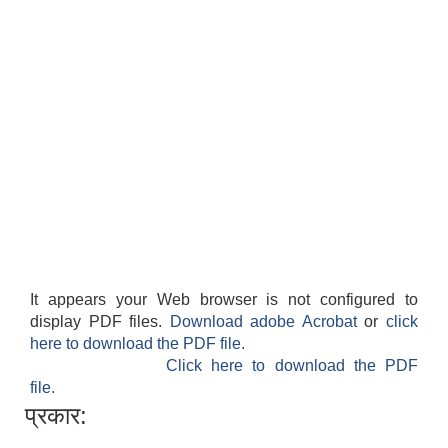
It appears your Web browser is not configured to
display PDF files.
Download adobe Acrobat
or
click
here to download the PDF file.
Click here to download the PDF
file.
प्रकार: