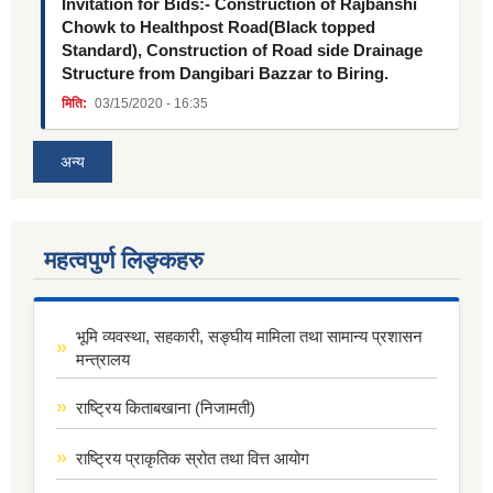
Invitation for Bids:- Construction of Rajbanshi
Chowk to Healthpost Road(Black topped
Standard), Construction of Road side Drainage
Structure from Dangibari Bazzar to Biring.
मिति:
03/15/2020 - 16:35
अन्य
महत्वपुर्ण लिङ्कहरु
भूमि व्यवस्था, सहकारी, सङ्घीय मामिला तथा सामान्य प्रशासन
मन्त्रालय
राष्ट्रिय किताबखाना (निजामती)
राष्ट्रिय प्राकृतिक स्रोत तथा वित्त आयोग