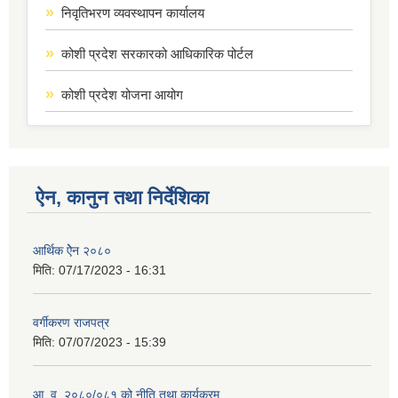
निवृतिभरण व्यवस्थापन कार्यालय
कोशी प्रदेश सरकारको आधिकारिक पोर्टल
कोशी प्रदेश योजना आयोग
ऐन, कानुन तथा निर्देशिका
आर्थिक ऐेन २०८०
मिति:
07/17/2023 - 16:31
वर्गीकरण राजपत्र
मिति:
07/07/2023 - 15:39
आ. व. २०८०/०८१ को नीति तथा कार्यक्रम