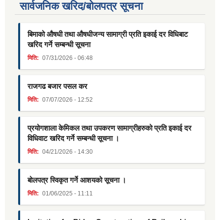
सार्वजनिक खरिद/बोलपत्र सूचना
बिमाको औषधी तथा औषधीजन्य सामाग्री प्रति इकाई दर विधिबाट
खरिद गर्ने सम्बन्धी सूचना
मिति:
07/31/2026 - 06:48
राजगढ बजार पसल कर
मिति:
07/07/2026 - 12:52
प्रयोगशाला केमिकल तथा उपकरण सामाग्रीहरुको प्रति इकाई दर
विधिवाट खरिद गर्ने सम्बन्धी सूचना ।
मिति:
04/21/2026 - 14:30
बोलपत्र स्विकृत गर्ने आशयको सूचना ।
मिति:
01/06/2025 - 11:11