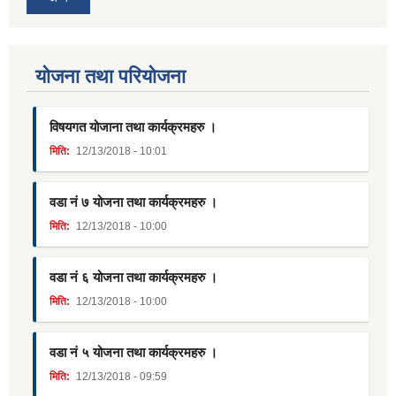
याेजना तथा परियाेजना
विषयगत योजाना तथा कार्यक्रमहरु ।
मिति:
12/13/2018 - 10:01
वडा नं ७ योजना तथा कार्यक्रमहरु ।
मिति:
12/13/2018 - 10:00
वडा नं ६ योजना तथा कार्यक्रमहरु ।
मिति:
12/13/2018 - 10:00
वडा नं ५ योजना तथा कार्यक्रमहरु ।
मिति:
12/13/2018 - 09:59