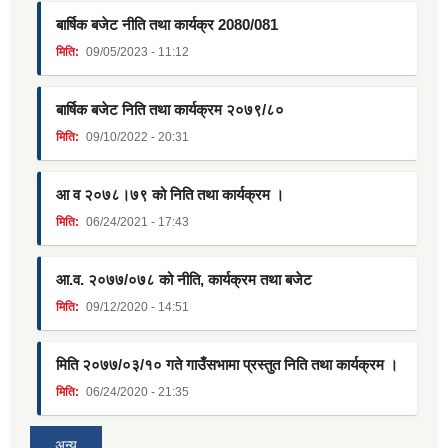
बार्षिक बजेट नीति तथा कार्यक्र 2080/081
मिति:
09/05/2023 - 11:12
बार्षिक बजेट निति तथा कार्यक्रम २०७९/८०
मिति:
09/10/2022 - 20:31
आ व २०७८।७९ को निति तथा कार्यक्रम ।
मिति:
06/24/2021 - 17:43
आ.व. २०७७/०७८ को नीति, कार्यक्रम तथा बजेट
मिति:
09/12/2020 - 14:51
मिति २०७७/०३/१० गते गाउँसभामा प्रस्तुत निति तथा कार्यक्रम ।
मिति:
06/24/2020 - 21:35
अन्य