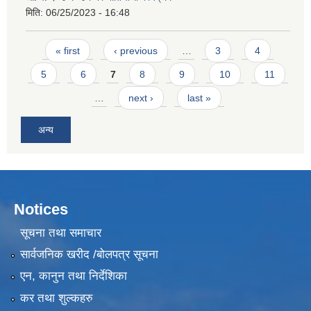
मिति:
06/25/2023 - 16:48
Pages
« first
‹ previous
…
3
4
5
6
7
8
9
10
11
…
next ›
last »
अन्य
Notices
सूचना तथा समाचार
सार्वजनिक खरीद /बोलपत्र सूचना
एन, कानुन तथा निर्देशिका
कर तथा शुल्कहरु