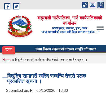
Skip to main content
बाह्रदशी गाउँपालिका, गाउँ कार्यपालिकाको
कार्यालय
कोशी प्रदेश, चकचकी, झापा, नेपाल
"समृद्ध बाह्रदशीको आधार,कृषि,शिक्षा,स्वास्थ्य र पूर्वाधार ।"
उद्यम विकास सहजकर्ता करारमा पदपूर्ति गर्ने सम्बन्धी सूचना ।
सूचना
You are here
Home
» विद्युतिय सामाग्री खरिद सम्बन्धि तेस्रो पटक प्रकाशित सूचना ।
विद्युतिय सामाग्री खरिद सम्बन्धि तेस्रो पटक
प्रकाशित सूचना ।
Submitted on:
Fri, 05/15/2026 - 13:30