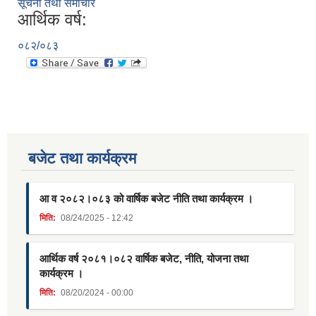
सूचना तथा समाचार
आर्थिक वर्ष:
०८२/०८३
बजेट तथा कार्यक्रम
आ व २०८२।०८३ को वार्षिक बजेट नीति तथा कार्यक्रम ।
मिति:
08/24/2025 - 12:42
आर्थिक वर्ष २०८१।०८२ वार्षिक बजेट, नीति, योजना तथा
कार्यक्रम ।
मिति:
08/20/2024 - 00:00