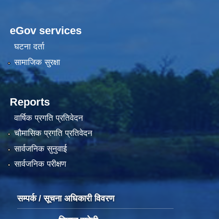
eGov services
घटना दर्ता
सामाजिक सुरक्षा
Reports
वार्षिक प्रगति प्रतिवेदन
चौमासिक प्रगति प्रतिवेदन
सार्वजनिक सुनुवाई
सार्वजनिक परीक्षण
सम्पर्क / सूचना अधिकारी विवरण