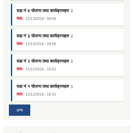
वडा नं ४ योजना तथा कार्यक्रमहरु ।
मिति:
12/13/2018 - 09:58
वडा नं ३ योजना तथा कार्यक्रयहरु ।
मिति:
12/13/2018 - 09:58
वडा नं २ योजना तथा कार्यक्रमहरु ।
मिति:
12/12/2018 - 16:02
वडा नं १ योजना तथा कार्यक्रमहरु ।
मिति:
12/12/2018 - 16:01
अन्य