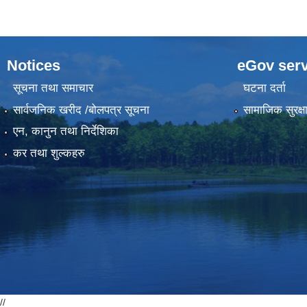
Notices
eGov serv
सूचना तथा समाचार
घटना दर्ता
सार्वजनिक खरीद /बोलपत्र सूचना
सामाजिक सुरक्ष
एन, कानुन तथा निर्देशिका
कर तथा शुल्कहरु
//