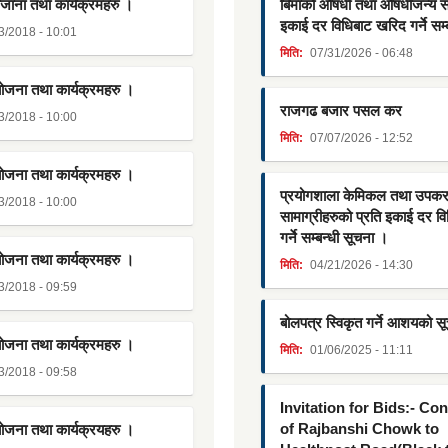
जाना तथा कार्यक्रमहरु ।
बिमाको औषधी तथा औषधीजन्य साम
इकाई दर विधिबाट खरिद गर्ने सम्
3/2018 - 10:01
मिति:
07/31/2026 - 06:48
योजना तथा कार्यक्रमहरु ।
राजगढ बजार पसल कर
3/2018 - 10:00
मिति:
07/07/2026 - 12:52
योजना तथा कार्यक्रमहरु ।
प्रयोगशाला केमिकल तथा उपक
3/2018 - 10:00
सामाग्रीहरुको प्रति इकाई दर व
गर्ने सम्बन्धी सूचना ।
योजना तथा कार्यक्रमहरु ।
मिति:
04/21/2026 - 14:30
3/2018 - 09:59
बोलपत्र स्विकृत गर्ने आशयको स
योजना तथा कार्यक्रमहरु ।
मिति:
01/06/2025 - 11:11
3/2018 - 09:58
Invitation for Bids:- Co
of Rajbanshi Chowk to
योजना तथा कार्यक्रयहरु ।