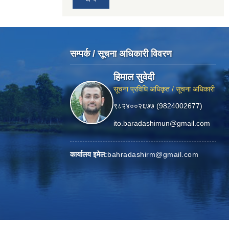
सम्पर्क / सूचना अधिकारी विवरण
हिमाल सुवेदी
सूचना प्रविधि अधिकृत / सूचना अधिकारी
९८२४००२६७७ (9824002677)
ito.baradashimun@gmail.com
कार्यालय इमेल:
bahradashirm@gmail.com