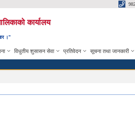
98
यपालिकाको कार्यालय
ाधार ।"
जना
विधुतीय शुसासन सेवा
प्रतिवेदन
सूचना तथा जानकारी