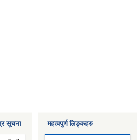
्र सूचना
महत्वपुर्ण लिङ्कहरु