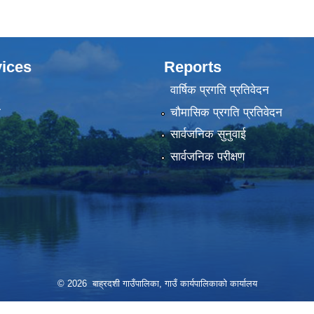
ices
Reports
वार्षिक प्रगति प्रतिवेदन
ा
चौमासिक प्रगति प्रतिवेदन
सार्वजनिक सुनुवाई
सार्वजनिक परीक्षण
© 2026 बाह्रदशी गाउँपालिका, गाउँ कार्यपालिकाको कार्यालय