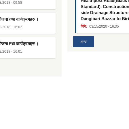
Healthpost Road(Black
3/2018 - 09:58
Standard), Constructio
side Drainage Structure
Dangibari Bazzar to Bir
योजना तथा कार्यक्रमहरु ।
मिति:
03/15/2020 - 16:35
2/2018 - 16:02
अन्य
योजना तथा कार्यक्रमहरु ।
2/2018 - 16:01