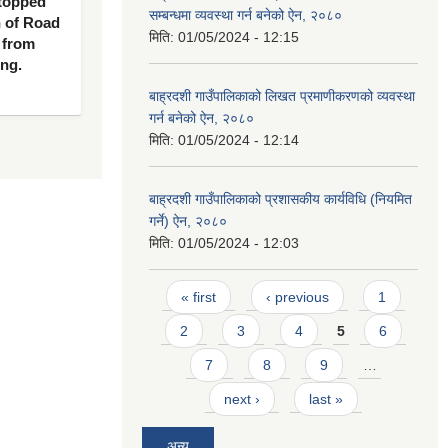
 topped
सम्बन्धमा व्यवस्था गर्न बनेको ऐन, २०८०
n of Road
मिति:
01/05/2024 - 12:15
 from
ing.
बाह्रदशी गाउँपालिकाको लिखत प्रमाणीकरणको व्यवस्था
गर्न बनेको ऐन, २०८०
मिति:
01/05/2024 - 12:14
बाह्रदशी गाउँपालिकाको प्रशासकीय कार्यविधि (नियमित
गर्ने) ऐन, २०८०
मिति:
01/05/2024 - 12:03
Pages
« first
‹ previous
1
2
3
4
5
6
7
8
9
…
next ›
last »
अन्य