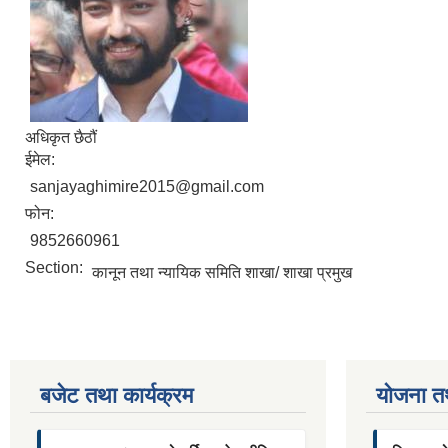
अधिकृत छैठौं
ईमेल:
sanjayaghimire2015@gmail.com
फोन:
9852660961
Section:
कानून तथा न्यायिक समिति शाखा/ शाखा प्रमुख
बजेट तथा कार्यक्रम
याेजना त