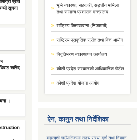
ाग्री प्रति
भूमि व्यवस्था, सहकारी, सङ्घीय मामिला
बन्धी सूचना
तथा सामान्य प्रशासन मन्त्रालय
राष्ट्रिय किताबखाना (निजामती)
राष्ट्रिय प्राकृतिक स्रोत तथा वित्त आयोग
निवृतिभरण व्यवस्थापन कार्यालय
रण
िधिवाट खरिद
कोशी प्रदेश सरकारको आधिकारिक पोर्टल
कोशी प्रदेश योजना आयोग
ूचना ।
ऐन, कानुन तथा निर्देशिका
nstruction
बाह्रदशी गाउँपालिकामा सङ्घ संस्था दर्ता तथा नियमन