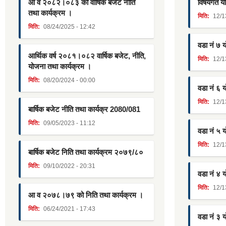
आ व २०८२।०८३ को वार्षिक बजेट नीति
विषयगत यो
तथा कार्यक्रम ।
मिति:
12/1
मिति:
08/24/2025 - 12:42
वडा नं ७ 
आर्थिक वर्ष २०८१।०८२ वार्षिक बजेट, नीति,
मिति:
12/1
योजना तथा कार्यक्रम ।
मिति:
08/20/2024 - 00:00
वडा नं ६ 
मिति:
12/1
बार्षिक बजेट नीति तथा कार्यक्र 2080/081
मिति:
09/05/2023 - 11:12
वडा नं ५ 
मिति:
12/1
बार्षिक बजेट निति तथा कार्यक्रम २०७९/८०
मिति:
09/10/2022 - 20:31
वडा नं ४ 
मिति:
12/1
आ व २०७८।७९ को निति तथा कार्यक्रम ।
मिति:
06/24/2021 - 17:43
वडा नं ३ 