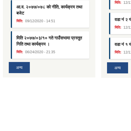
मिति:
12/1
आ.व. २०७७/०७८ को नीति, कार्यक्रम तथा
बजेट
वडा नं २ 
मिति:
09/12/2020 - 14:51
मिति:
12/1
मिति २०७७/०३/१० गते गाउँसभामा प्रस्तुत
निति तथा कार्यक्रम ।
वडा नं १ 
मिति:
06/24/2020 - 21:35
मिति:
12/1
अन्य
अन्य