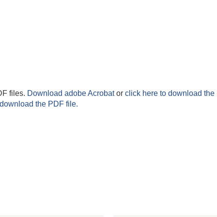
F files.
Download adobe Acrobat
or
click here to download the 
 download the PDF file.