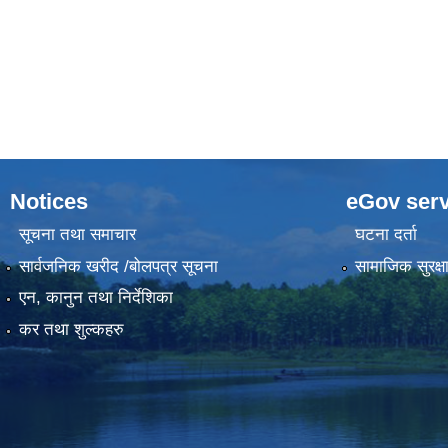
Notices
eGov serv
सूचना तथा समाचार
घटना दर्ता
सार्वजनिक खरीद /बोलपत्र सूचना
सामाजिक सुरक्ष
एन, कानुन तथा निर्देशिका
कर तथा शुल्कहरु