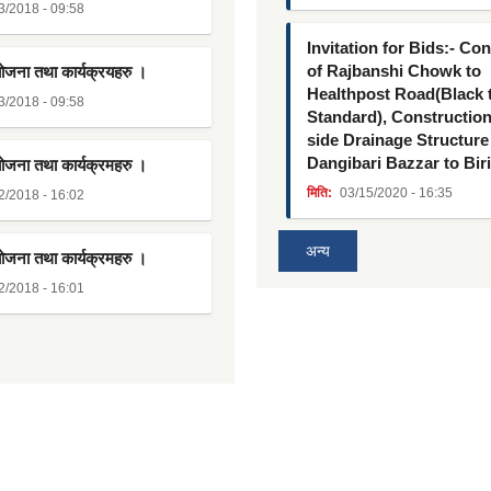
3/2018 - 09:58
Invitation for Bids:- Co
of Rajbanshi Chowk to
योजना तथा कार्यक्रयहरु ।
Healthpost Road(Black
3/2018 - 09:58
Standard), Constructio
side Drainage Structure
Dangibari Bazzar to Bir
योजना तथा कार्यक्रमहरु ।
मिति:
03/15/2020 - 16:35
2/2018 - 16:02
अन्य
योजना तथा कार्यक्रमहरु ।
2/2018 - 16:01