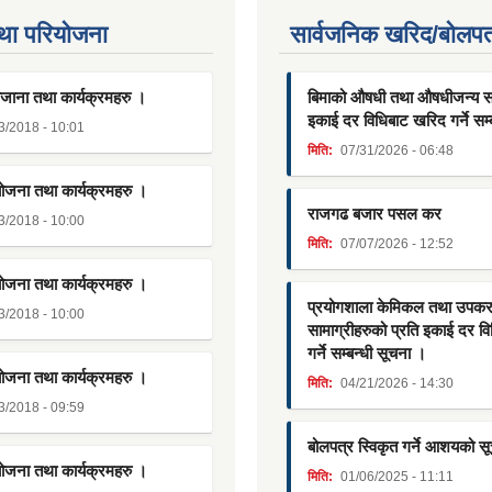
था परियाेजना
सार्वजनिक खरिद/बोलपत
जाना तथा कार्यक्रमहरु ।
बिमाको औषधी तथा औषधीजन्य साम
इकाई दर विधिबाट खरिद गर्ने सम्
3/2018 - 10:01
मिति:
07/31/2026 - 06:48
योजना तथा कार्यक्रमहरु ।
राजगढ बजार पसल कर
3/2018 - 10:00
मिति:
07/07/2026 - 12:52
योजना तथा कार्यक्रमहरु ।
प्रयोगशाला केमिकल तथा उपक
3/2018 - 10:00
सामाग्रीहरुको प्रति इकाई दर व
गर्ने सम्बन्धी सूचना ।
योजना तथा कार्यक्रमहरु ।
मिति:
04/21/2026 - 14:30
3/2018 - 09:59
बोलपत्र स्विकृत गर्ने आशयको स
योजना तथा कार्यक्रमहरु ।
मिति:
01/06/2025 - 11:11