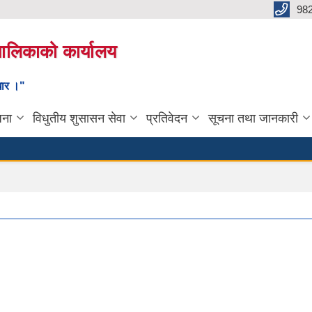
98
यपालिकाको कार्यालय
ाधार ।"
जना
विधुतीय शुसासन सेवा
प्रतिवेदन
सूचना तथा जानकारी