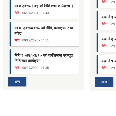
मिति:
12/1
आ व २०७८।७९ को निति तथा कार्यक्रम ।
मिति:
06/24/2021 - 17:43
वडा नं ३ 
मिति:
12/1
आ.व. २०७७/०७८ को नीति, कार्यक्रम तथा
बजेट
वडा नं २ 
मिति:
09/12/2020 - 14:51
मिति:
12/1
मिति २०७७/०३/१० गते गाउँसभामा प्रस्तुत
निति तथा कार्यक्रम ।
वडा नं १ 
मिति:
06/24/2020 - 21:35
मिति:
12/1
अन्य
अन्य