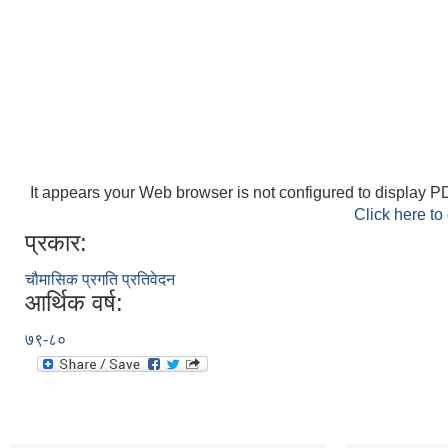
It appears your Web browser is not configured to display PD
Click here to
प्रकार:
चौमासिक प्रगति प्रतिवेदन
आर्थिक वर्ष:
७९-८०