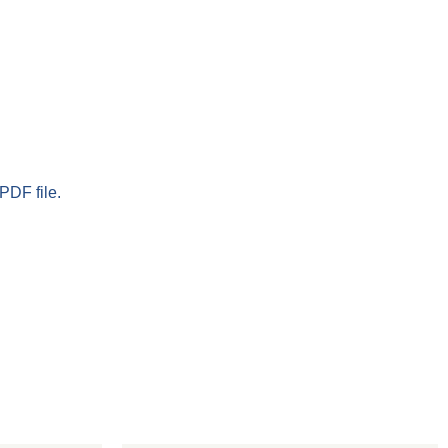
PDF file.