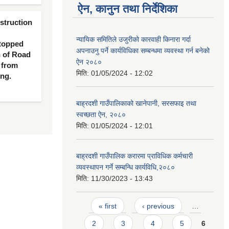
ऐन, कानुन तथा निर्देशिका
nstruction
न्यायिक समितिले उजुरीको कारवाही किनारा गर्दा
 topped
अपनाउनु पर्ने कार्यविधिका सम्बन्धमा व्यवस्था गर्न बनेको
n of Road
ऐन २०८०
 from
मिति:
01/05/2024 - 12:02
ing.
बाह्रदशी गाउँपालिकाको खानेपानी, सरसफाइ तथा
स्वच्छता ऐन, २०८०
मिति:
01/05/2024 - 12:01
बाह्रदशी गाउँपालिक करारमा प्राविधिक कर्मचारी
व्यवस्थापन गर्ने सम्बन्धि कार्यविधि,२०८०
मिति:
11/30/2023 - 13:43
Pages
« first
‹ previous
…
2
3
4
5
6