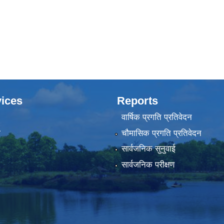
ices
Reports
वार्षिक प्रगति प्रतिवेदन
ा
चौमासिक प्रगति प्रतिवेदन
सार्वजनिक सुनुवाई
सार्वजनिक परीक्षण