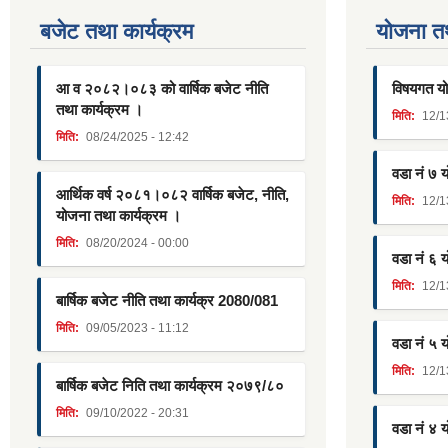
बजेट तथा कार्यक्रम
याेजना त
आ व २०८२।०८३ को वार्षिक बजेट नीति
विषयगत यो
तथा कार्यक्रम ।
मिति:
12/1
मिति:
08/24/2025 - 12:42
वडा नं ७ 
आर्थिक वर्ष २०८१।०८२ वार्षिक बजेट, नीति,
मिति:
12/1
योजना तथा कार्यक्रम ।
मिति:
08/20/2024 - 00:00
वडा नं ६ 
मिति:
12/1
बार्षिक बजेट नीति तथा कार्यक्र 2080/081
मिति:
09/05/2023 - 11:12
वडा नं ५ 
मिति:
12/1
बार्षिक बजेट निति तथा कार्यक्रम २०७९/८०
मिति:
09/10/2022 - 20:31
वडा नं ४ 