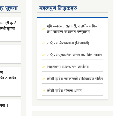
्र सूचना
महत्वपुर्ण लिङ्कहरु
ाग्री प्रति
भूमि व्यवस्था, सहकारी, सङ्घीय मामिला
बन्धी सूचना
तथा सामान्य प्रशासन मन्त्रालय
राष्ट्रिय किताबखाना (निजामती)
राष्ट्रिय प्राकृतिक स्रोत तथा वित्त आयोग
निवृतिभरण व्यवस्थापन कार्यालय
रण
िधिवाट खरिद
कोशी प्रदेश सरकारको आधिकारिक पोर्टल
कोशी प्रदेश योजना आयोग
ूचना ।