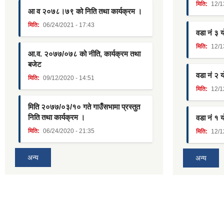
मिति:
12/1
आ व २०७८।७९ को निति तथा कार्यक्रम ।
मिति:
06/24/2021 - 17:43
वडा नं ३ 
मिति:
12/1
आ.व. २०७७/०७८ को नीति, कार्यक्रम तथा
बजेट
वडा नं २ 
मिति:
09/12/2020 - 14:51
मिति:
12/1
मिति २०७७/०३/१० गते गाउँसभामा प्रस्तुत
निति तथा कार्यक्रम ।
वडा नं १ 
मिति:
06/24/2020 - 21:35
मिति:
12/1
अन्य
अन्य