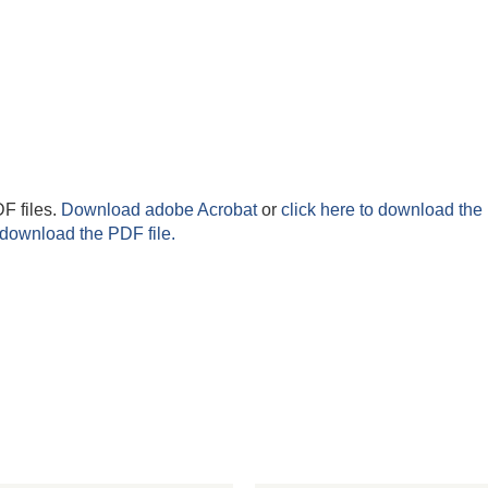
F files.
Download adobe Acrobat
or
click here to download the 
 download the PDF file.