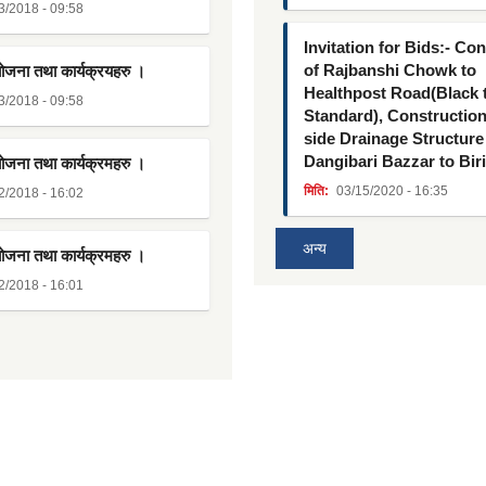
3/2018 - 09:58
Invitation for Bids:- Co
of Rajbanshi Chowk to
योजना तथा कार्यक्रयहरु ।
Healthpost Road(Black
3/2018 - 09:58
Standard), Constructio
side Drainage Structure
Dangibari Bazzar to Bir
योजना तथा कार्यक्रमहरु ।
मिति:
03/15/2020 - 16:35
2/2018 - 16:02
अन्य
योजना तथा कार्यक्रमहरु ।
2/2018 - 16:01