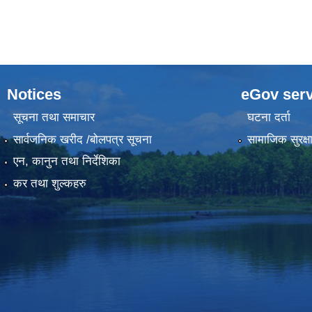
Notices
eGov serv
सूचना तथा समाचार
घटना दर्ता
सार्वजनिक खरीद /बोलपत्र सूचना
सामाजिक सुरक्ष
एन, कानुन तथा निर्देशिका
कर तथा शुल्कहरु