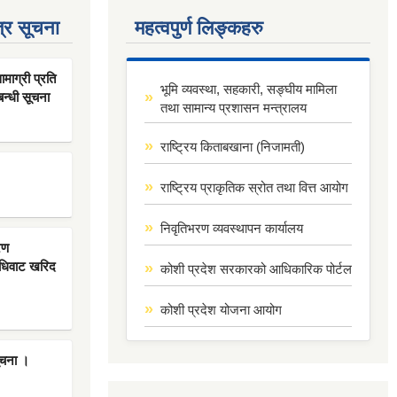
्र सूचना
महत्वपुर्ण लिङ्कहरु
ाग्री प्रति
भूमि व्यवस्था, सहकारी, सङ्घीय मामिला
बन्धी सूचना
तथा सामान्य प्रशासन मन्त्रालय
राष्ट्रिय किताबखाना (निजामती)
राष्ट्रिय प्राकृतिक स्रोत तथा वित्त आयोग
निवृतिभरण व्यवस्थापन कार्यालय
रण
िधिवाट खरिद
कोशी प्रदेश सरकारको आधिकारिक पोर्टल
कोशी प्रदेश योजना आयोग
ूचना ।