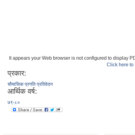
It appears your Web browser is not configured to display PD
Click here to
प्रकार:
चौमासिक प्रगति प्रतिवेदन
आर्थिक वर्ष:
७९-८०