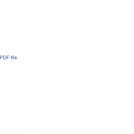
PDF file.