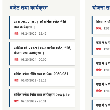
बजेट तथा कार्यक्रम
याेजना त
आ व २०८२।०८३ को वार्षिक बजेट नीति
विषयगत यो
तथा कार्यक्रम ।
मिति:
12/1
मिति:
08/24/2025 - 12:42
वडा नं ७ 
आर्थिक वर्ष २०८१।०८२ वार्षिक बजेट, नीति,
मिति:
12/1
योजना तथा कार्यक्रम ।
मिति:
08/20/2024 - 00:00
वडा नं ६ 
मिति:
12/1
बार्षिक बजेट नीति तथा कार्यक्र 2080/081
मिति:
09/05/2023 - 11:12
वडा नं ५ 
मिति:
12/1
बार्षिक बजेट निति तथा कार्यक्रम २०७९/८०
मिति:
09/10/2022 - 20:31
वडा नं ४ 