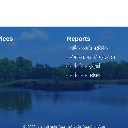
ices
Reports
वार्षिक प्रगति प्रतिवेदन
ा
चौमासिक प्रगति प्रतिवेदन
सार्वजनिक सुनुवाई
सार्वजनिक परीक्षण
© 2026 बाह्रदशी गाउँपालिका, गाउँ कार्यपालिकाको कार्यालय