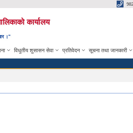
98
यपालिकाको कार्यालय
ाधार ।"
जना
विधुतीय शुसासन सेवा
प्रतिवेदन
सूचना तथा जानकारी