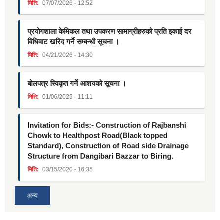
मिति:
07/07/2026 - 12:52
प्रयोगशाला केमिकल तथा उपकरण सामाग्रीहरुको प्रति इकाई दर
विधिवाट खरिद गर्ने सम्बन्धी सूचना ।
मिति:
04/21/2026 - 14:30
बोलपत्र स्विकृत गर्ने आशयको सूचना ।
मिति:
01/06/2025 - 11:11
Invitation for Bids:- Construction of Rajbanshi
Chowk to Healthpost Road(Black topped
Standard), Construction of Road side Drainage
Structure from Dangibari Bazzar to Biring.
मिति:
03/15/2020 - 16:35
अन्य