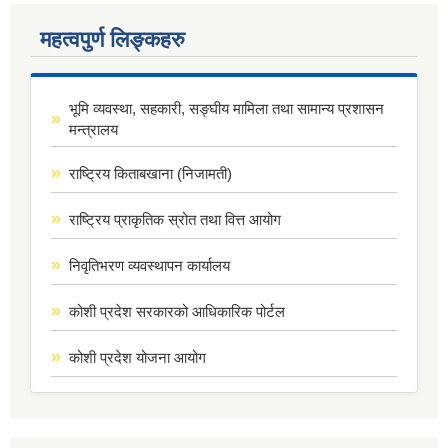
महत्वपुर्ण लिङ्कहरु
भूमि व्यवस्था, सहकारी, सङ्घीय मामिला तथा सामान्य प्रशासन
मन्त्रालय
राष्ट्रिय किताबखाना (निजामती)
राष्ट्रिय प्राकृतिक स्रोत तथा वित्त आयोग
निवृतिभरण व्यवस्थापन कार्यालय
कोशी प्रदेश सरकारको आधिकारिक पोर्टल
कोशी प्रदेश योजना आयोग