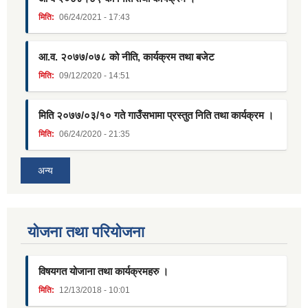
मिति:
06/24/2021 - 17:43
आ.व. २०७७/०७८ को नीति, कार्यक्रम तथा बजेट
मिति:
09/12/2020 - 14:51
मिति २०७७/०३/१० गते गाउँसभामा प्रस्तुत निति तथा कार्यक्रम ।
मिति:
06/24/2020 - 21:35
अन्य
याेजना तथा परियाेजना
विषयगत योजाना तथा कार्यक्रमहरु ।
मिति:
12/13/2018 - 10:01