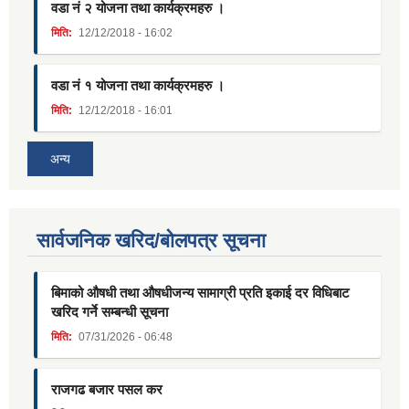
वडा नं २ योजना तथा कार्यक्रमहरु ।
मिति:
12/12/2018 - 16:02
वडा नं १ योजना तथा कार्यक्रमहरु ।
मिति:
12/12/2018 - 16:01
अन्य
सार्वजनिक खरिद/बोलपत्र सूचना
बिमाको औषधी तथा औषधीजन्य सामाग्री प्रति इकाई दर विधिबाट
खरिद गर्ने सम्बन्धी सूचना
मिति:
07/31/2026 - 06:48
राजगढ बजार पसल कर