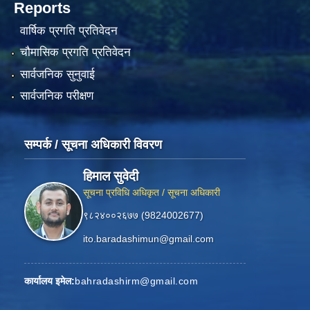
Reports
वार्षिक प्रगति प्रतिवेदन
चौमासिक प्रगति प्रतिवेदन
सार्वजनिक सुनुवाई
सार्वजनिक परीक्षण
सम्पर्क / सूचना अधिकारी विवरण
हिमाल सुवेदी
सूचना प्रविधि अधिकृत / सूचना अधिकारी
९८२४००२६७७ (9824002677)
ito.baradashimun@gmail.com
कार्यालय इमेल:
bahradashirm@gmail.com