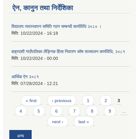
ऐन, कानुन तथा निर्देशिका
विद्यालय व्यवस्थापन समिति गठन सम्बन्धी कार्यविधि २०८० ।
मिति:
10/22/2024 - 16:18
बाह्रदशी गाउँपालिका लैङ्गिक हिंसा निवारण कोष सञ्चालन कार्यविधि, २०८१
मिति:
10/22/2024 - 00:00
आर्थिक ऐन २०८१
मिति:
07/28/2024 - 12:21
Pages
« first
‹ previous
1
2
3
4
5
6
7
8
9
…
next ›
last »
अन्य