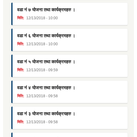
वडा नं ७ योजना तथा कार्यक्रमहरु ।
मिति:
12/13/2018 - 10:00
वडा नं ६ योजना तथा कार्यक्रमहरु ।
मिति:
12/13/2018 - 10:00
वडा नं ५ योजना तथा कार्यक्रमहरु ।
मिति:
12/13/2018 - 09:59
वडा नं ४ योजना तथा कार्यक्रमहरु ।
मिति:
12/13/2018 - 09:58
वडा नं ३ योजना तथा कार्यक्रयहरु ।
मिति:
12/13/2018 - 09:58