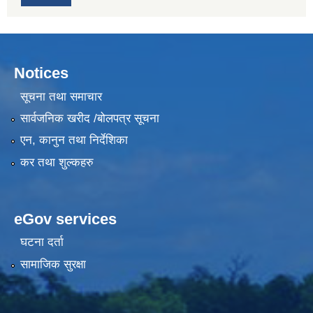
Notices
सूचना तथा समाचार
सार्वजनिक खरीद /बोलपत्र सूचना
एन, कानुन तथा निर्देशिका
कर तथा शुल्कहरु
eGov services
घटना दर्ता
सामाजिक सुरक्षा