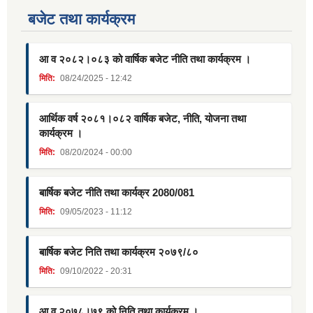
बजेट तथा कार्यक्रम
आ व २०८२।०८३ को वार्षिक बजेट नीति तथा कार्यक्रम ।
मिति:
08/24/2025 - 12:42
आर्थिक वर्ष २०८१।०८२ वार्षिक बजेट, नीति, योजना तथा
कार्यक्रम ।
मिति:
08/20/2024 - 00:00
बार्षिक बजेट नीति तथा कार्यक्र 2080/081
मिति:
09/05/2023 - 11:12
बार्षिक बजेट निति तथा कार्यक्रम २०७९/८०
मिति:
09/10/2022 - 20:31
आ व २०७८।७९ को निति तथा कार्यक्रम ।