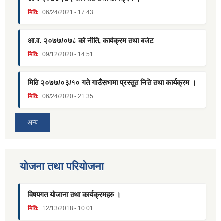
मिति:
06/24/2021 - 17:43
आ.व. २०७७/०७८ को नीति, कार्यक्रम तथा बजेट
मिति:
09/12/2020 - 14:51
मिति २०७७/०३/१० गते गाउँसभामा प्रस्तुत निति तथा कार्यक्रम ।
मिति:
06/24/2020 - 21:35
अन्य
याेजना तथा परियाेजना
विषयगत योजाना तथा कार्यक्रमहरु ।
मिति:
12/13/2018 - 10:01