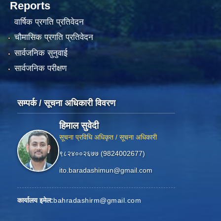
Reports
वार्षिक प्रगति प्रतिवेदन
चौमासिक प्रगति प्रतिवेदन
सार्वजनिक सुनुवाई
सार्वजनिक परीक्षण
सम्पर्क / सूचना अधिकारी विवरण
हिमाल सुवेदी
सूचना प्रविधि अधिकृत / सूचना अधिकारी
९८२४००२६७७ (9824002677)
ito.baradashimun@gmail.com
कार्यालय इमेल:
bahradashirm@gmail.com