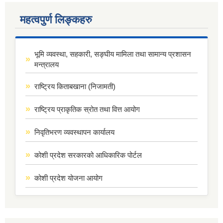
महत्वपुर्ण लिङ्कहरु
भूमि व्यवस्था, सहकारी, सङ्घीय मामिला तथा सामान्य प्रशासन
मन्त्रालय
राष्ट्रिय किताबखाना (निजामती)
राष्ट्रिय प्राकृतिक स्रोत तथा वित्त आयोग
निवृतिभरण व्यवस्थापन कार्यालय
कोशी प्रदेश सरकारको आधिकारिक पोर्टल
कोशी प्रदेश योजना आयोग