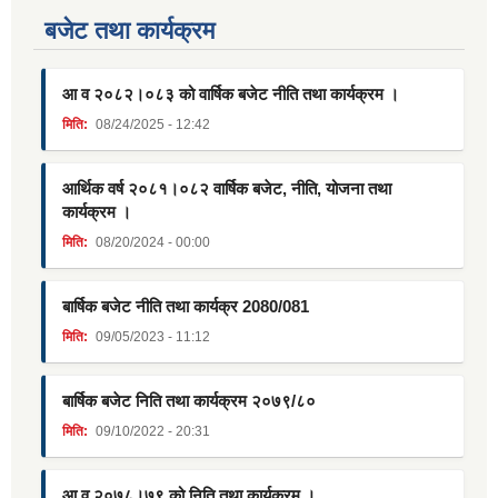
बजेट तथा कार्यक्रम
आ व २०८२।०८३ को वार्षिक बजेट नीति तथा कार्यक्रम ।
मिति:
08/24/2025 - 12:42
आर्थिक वर्ष २०८१।०८२ वार्षिक बजेट, नीति, योजना तथा
कार्यक्रम ।
मिति:
08/20/2024 - 00:00
बार्षिक बजेट नीति तथा कार्यक्र 2080/081
मिति:
09/05/2023 - 11:12
बार्षिक बजेट निति तथा कार्यक्रम २०७९/८०
मिति:
09/10/2022 - 20:31
आ व २०७८।७९ को निति तथा कार्यक्रम ।