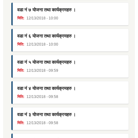
वडा नं ७ योजना तथा कार्यक्रमहरु ।
मिति:
12/13/2018 - 10:00
वडा नं ६ योजना तथा कार्यक्रमहरु ।
मिति:
12/13/2018 - 10:00
वडा नं ५ योजना तथा कार्यक्रमहरु ।
मिति:
12/13/2018 - 09:59
वडा नं ४ योजना तथा कार्यक्रमहरु ।
मिति:
12/13/2018 - 09:58
वडा नं ३ योजना तथा कार्यक्रयहरु ।
मिति:
12/13/2018 - 09:58