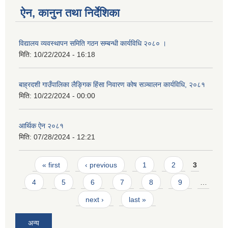
ऐन, कानुन तथा निर्देशिका
विद्यालय व्यवस्थापन समिति गठन सम्बन्धी कार्यविधि २०८० ।
मिति:
10/22/2024 - 16:18
बाह्रदशी गाउँपालिका लैङ्गिक हिंसा निवारण कोष सञ्चालन कार्यविधि, २०८१
मिति:
10/22/2024 - 00:00
आर्थिक ऐन २०८१
मिति:
07/28/2024 - 12:21
Pages
« first
‹ previous
1
2
3
4
5
6
7
8
9
…
next ›
last »
अन्य