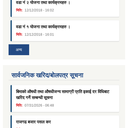
वडा नं २ योजना तथा कार्यक्रमहरु ।
मिति:
12/12/2018 - 16:02
वडा नं १ योजना तथा कार्यक्रमहरु ।
मिति:
12/12/2018 - 16:01
अन्य
सार्वजनिक खरिद/बोलपत्र सूचना
बिमाको औषधी तथा औषधीजन्य सामाग्री प्रति इकाई दर विधिबाट
खरिद गर्ने सम्बन्धी सूचना
मिति:
07/31/2026 - 06:48
राजगढ बजार पसल कर