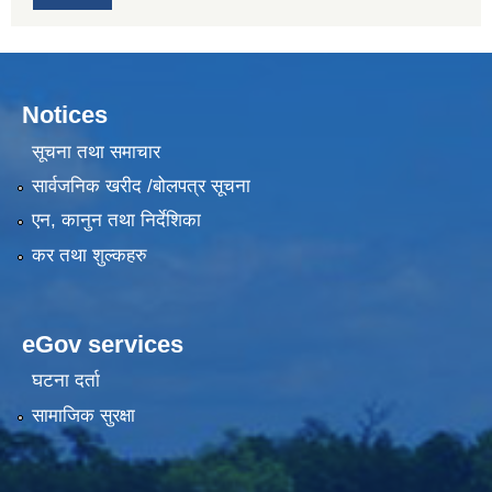
Notices
सूचना तथा समाचार
सार्वजनिक खरीद /बोलपत्र सूचना
एन, कानुन तथा निर्देशिका
कर तथा शुल्कहरु
eGov services
घटना दर्ता
सामाजिक सुरक्षा