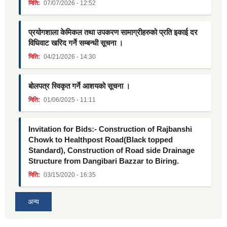
मिति:
07/07/2026 - 12:52
प्रयोगशाला केमिकल तथा उपकरण सामाग्रीहरुको प्रति इकाई दर
विधिवाट खरिद गर्ने सम्बन्धी सूचना ।
मिति:
04/21/2026 - 14:30
बोलपत्र स्विकृत गर्ने आशयको सूचना ।
मिति:
01/06/2025 - 11:11
Invitation for Bids:- Construction of Rajbanshi
Chowk to Healthpost Road(Black topped
Standard), Construction of Road side Drainage
Structure from Dangibari Bazzar to Biring.
मिति:
03/15/2020 - 16:35
अन्य