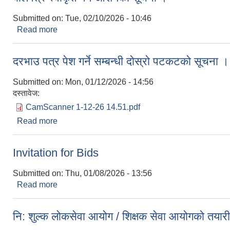
Submitted on:
Tue, 02/10/2026 - 10:46
Read more
about बोलपत्र स्वीकृत गर्ने आशयको सूचना ।
दरभाउ पत्र पेश गर्ने सम्बन्धी दोस्रो पटकटको सूचना ।
Submitted on:
Mon, 01/12/2026 - 14:56
दस्तावेज:
CamScanner 1-12-26 14.51.pdf
Read more
about दरभाउ पत्र पेश गर्ने सम्बन्धी दोस्रो पटकटको सूचना
Invitation for Bids
Submitted on:
Thu, 01/08/2026 - 13:56
Read more
about Invitation for Bids
नि: शुल्क लोकसेवा आयोग / शिक्षक सेवा आयोगको तयारी 