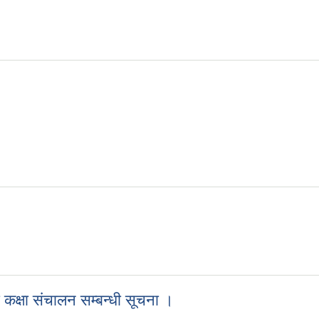
 ।
कक्षा संचालन सम्बन्धी सूचना ।