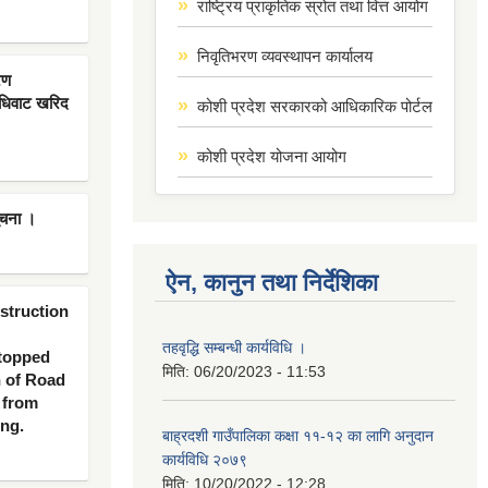
राष्ट्रिय प्राकृतिक स्रोत तथा वित्त आयोग
निवृतिभरण व्यवस्थापन कार्यालय
रण
िधिवाट खरिद
कोशी प्रदेश सरकारको आधिकारिक पोर्टल
कोशी प्रदेश योजना आयोग
ूचना ।
ऐन, कानुन तथा निर्देशिका
nstruction
तहवृद्धि सम्बन्धी कार्यविधि ।
 topped
मिति:
06/20/2023 - 11:53
n of Road
 from
ing.
बाह्रदशी गाउँपालिका कक्षा ११-१२ का लागि अनुदान
कार्यविधि २०७९
मिति:
10/20/2022 - 12:28