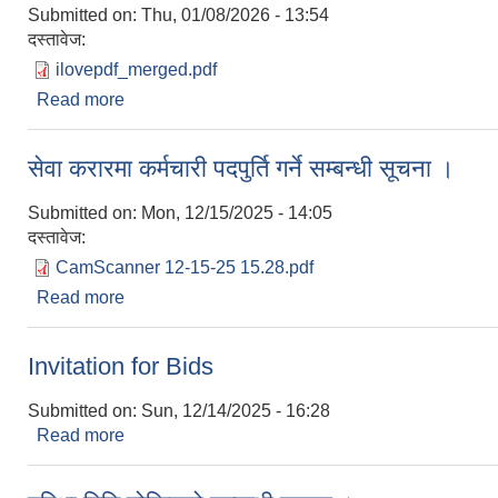
Submitted on:
Thu, 01/08/2026 - 13:54
दस्तावेज:
ilovepdf_merged.pdf
Read more
about नि: शुल्क लोकसेवा आयोग / शिक्षक सेवा आयोगको तया
सेवा करारमा कर्मचारी पदपुर्ति गर्ने सम्बन्धी सूचना ।
Submitted on:
Mon, 12/15/2025 - 14:05
दस्तावेज:
CamScanner 12-15-25 15.28.pdf
Read more
about सेवा करारमा कर्मचारी पदपुर्ति गर्ने सम्बन्धी सूचना ।
Invitation for Bids
Submitted on:
Sun, 12/14/2025 - 16:28
Read more
about Invitation for Bids