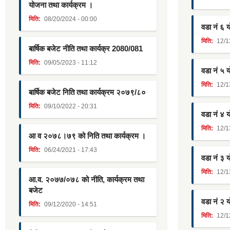
योजना तथा कार्यक्रम ।
मिति:
08/20/2024 - 00:00
वडा नं ६ 
मिति:
12/1
बार्षिक बजेट नीति तथा कार्यक्र 2080/081
मिति:
09/05/2023 - 11:12
वडा नं ५ 
मिति:
12/1
बार्षिक बजेट निति तथा कार्यक्रम २०७९/८०
मिति:
09/10/2022 - 20:31
वडा नं ४ 
मिति:
12/1
आ व २०७८।७९ को निति तथा कार्यक्रम ।
मिति:
06/24/2021 - 17:43
वडा नं ३ 
मिति:
12/1
आ.व. २०७७/०७८ को नीति, कार्यक्रम तथा
बजेट
वडा नं २ 
मिति:
09/12/2020 - 14:51
मिति:
12/1