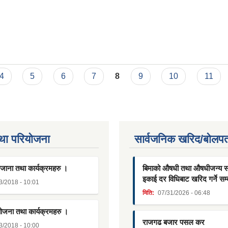
4
5
6
7
8
9
10
11
था परियाेजना
सार्वजनिक खरिद/बोलपत
जाना तथा कार्यक्रमहरु ।
बिमाको औषधी तथा औषधीजन्य साम
इकाई दर विधिबाट खरिद गर्ने सम्
3/2018 - 10:01
मिति:
07/31/2026 - 06:48
योजना तथा कार्यक्रमहरु ।
राजगढ बजार पसल कर
3/2018 - 10:00