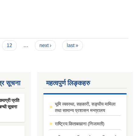
12
…
next ›
last »
्र सूचना
महत्वपुर्ण लिङ्कहरु
ाग्री प्रति
भूमि व्यवस्था, सहकारी, सङ्घीय मामिला
बन्धी सूचना
तथा सामान्य प्रशासन मन्त्रालय
राष्ट्रिय किताबखाना (निजामती)