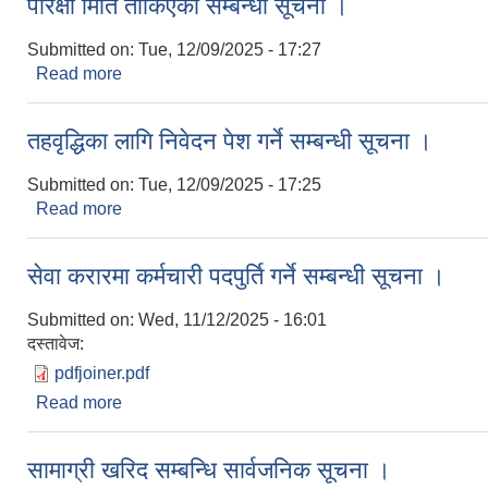
परिक्षा मिति तोकिएको सम्बन्धी सूचना ।
Submitted on:
Tue, 12/09/2025 - 17:27
Read more
about परिक्षा मिति तोकिएको सम्बन्धी सूचना ।
तहवृद्धिका लागि निवेदन पेश गर्ने सम्बन्धी सूचना ।
Submitted on:
Tue, 12/09/2025 - 17:25
Read more
about तहवृद्धिका लागि निवेदन पेश गर्ने सम्बन्धी सूचना ।
सेवा करारमा कर्मचारी पदपुर्ति गर्ने सम्बन्धी सूचना ।
Submitted on:
Wed, 11/12/2025 - 16:01
दस्तावेज:
pdfjoiner.pdf
Read more
about सेवा करारमा कर्मचारी पदपुर्ति गर्ने सम्बन्धी सूचना ।
सामाग्री खरिद सम्बन्धि सार्वजनिक सूचना ।