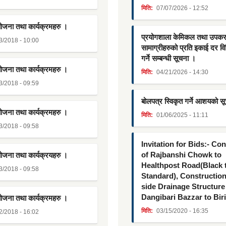
मिति:
07/07/2026 - 12:52
योजना तथा कार्यक्रमहरु ।
प्रयोगशाला केमिकल तथा उपक
3/2018 - 10:00
सामाग्रीहरुको प्रति इकाई दर व
गर्ने सम्बन्धी सूचना ।
योजना तथा कार्यक्रमहरु ।
मिति:
04/21/2026 - 14:30
3/2018 - 09:59
बोलपत्र स्विकृत गर्ने आशयको स
योजना तथा कार्यक्रमहरु ।
मिति:
01/06/2025 - 11:11
3/2018 - 09:58
Invitation for Bids:- Co
of Rajbanshi Chowk to
योजना तथा कार्यक्रयहरु ।
Healthpost Road(Black
3/2018 - 09:58
Standard), Constructio
side Drainage Structure
Dangibari Bazzar to Bir
योजना तथा कार्यक्रमहरु ।
मिति:
03/15/2020 - 16:35
2/2018 - 16:02