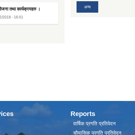
अन्य
योजना तथा कार्यक्रमहरु ।
2/2018 - 16:01
ices
Reports
वार्षिक प्रगति प्रतिवेदन
ा
चौमासिक प्रगति प्रतिवेदन