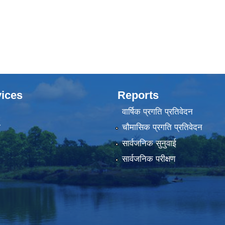
ices
Reports
वार्षिक प्रगति प्रतिवेदन
ा
चौमासिक प्रगति प्रतिवेदन
सार्वजनिक सुनुवाई
सार्वजनिक परीक्षण