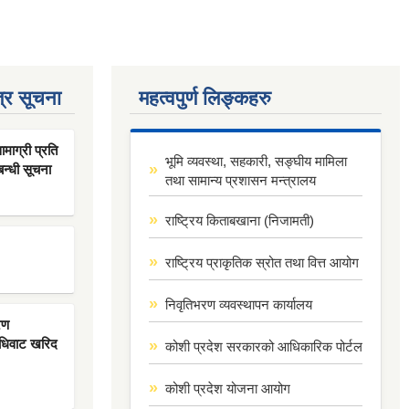
्र सूचना
महत्वपुर्ण लिङ्कहरु
ाग्री प्रति
भूमि व्यवस्था, सहकारी, सङ्घीय मामिला
बन्धी सूचना
तथा सामान्य प्रशासन मन्त्रालय
राष्ट्रिय किताबखाना (निजामती)
राष्ट्रिय प्राकृतिक स्रोत तथा वित्त आयोग
निवृतिभरण व्यवस्थापन कार्यालय
रण
िधिवाट खरिद
कोशी प्रदेश सरकारको आधिकारिक पोर्टल
कोशी प्रदेश योजना आयोग