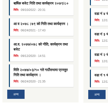
बार्षिक बजेट निति तथा कार्यक्रम २०७९/८०
मिति:
09/10/2022 - 20:31
वडा नं ४ 
मिति:
12/1
आ व २०७८।७९ को निति तथा कार्यक्रम ।
मिति:
06/24/2021 - 17:43
वडा नं ३ 
मिति:
12/1
आ.व. २०७७/०७८ को नीति, कार्यक्रम तथा
बजेट
वडा नं २ 
मिति:
09/12/2020 - 14:51
मिति:
12/1
मिति २०७७/०३/१० गते गाउँसभामा प्रस्तुत
निति तथा कार्यक्रम ।
वडा नं १ 
मिति:
06/24/2020 - 21:35
मिति:
12/1
अन्य
अन्य