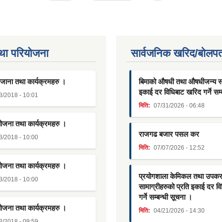
था परियाेजना
सार्वजनिक खरिद/बोलपत
जाना तथा कार्यक्रमहरु ।
बिमाको औषधी तथा औषधीजन्य साम
इकाई दर विधिबाट खरिद गर्ने सम्
3/2018 - 10:01
मिति:
07/31/2026 - 06:48
योजना तथा कार्यक्रमहरु ।
राजगढ बजार पसल कर
3/2018 - 10:00
मिति:
07/07/2026 - 12:52
योजना तथा कार्यक्रमहरु ।
प्रयोगशाला केमिकल तथा उपक
3/2018 - 10:00
सामाग्रीहरुको प्रति इकाई दर व
गर्ने सम्बन्धी सूचना ।
योजना तथा कार्यक्रमहरु ।
मिति:
04/21/2026 - 14:30
3/2018 - 09:59