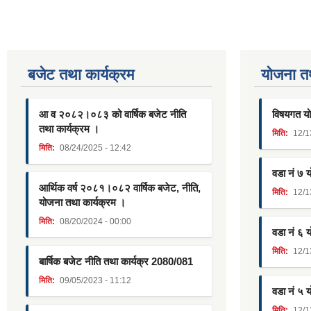
बजेट तथा कार्यक्रम
याेजना त
आ व २०८२।०८३ को वार्षिक बजेट नीति
विषयगत यो
तथा कार्यक्रम ।
मिति:
12/1
मिति:
08/24/2025 - 12:42
वडा नं ७ 
आर्थिक वर्ष २०८१।०८२ वार्षिक बजेट, नीति,
मिति:
12/1
योजना तथा कार्यक्रम ।
मिति:
08/20/2024 - 00:00
वडा नं ६ 
मिति:
12/1
बार्षिक बजेट नीति तथा कार्यक्र 2080/081
मिति:
09/05/2023 - 11:12
वडा नं ५ 
मिति:
12/1