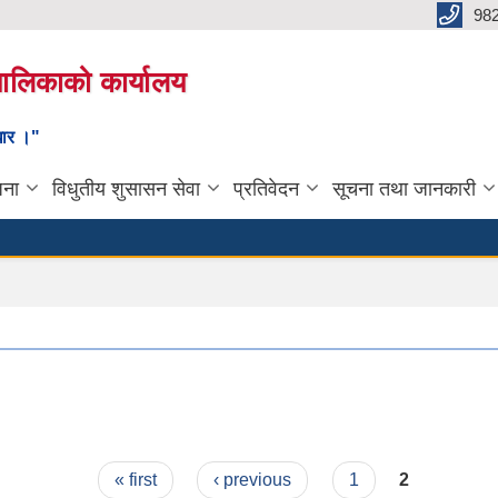
98
यपालिकाको कार्यालय
ाधार ।"
जना
विधुतीय शुसासन सेवा
प्रतिवेदन
सूचना तथा जानकारी
« first
‹ previous
1
2