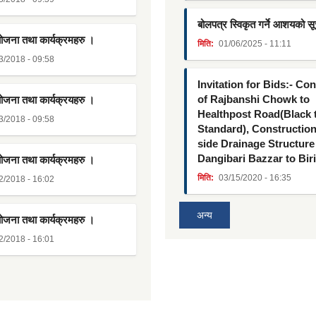
बोलपत्र स्विकृत गर्ने आशयको स
योजना तथा कार्यक्रमहरु ।
मिति:
01/06/2025 - 11:11
3/2018 - 09:58
Invitation for Bids:- Co
of Rajbanshi Chowk to
योजना तथा कार्यक्रयहरु ।
Healthpost Road(Black
3/2018 - 09:58
Standard), Constructio
side Drainage Structure
Dangibari Bazzar to Bir
योजना तथा कार्यक्रमहरु ।
मिति:
03/15/2020 - 16:35
2/2018 - 16:02
अन्य
योजना तथा कार्यक्रमहरु ।
2/2018 - 16:01