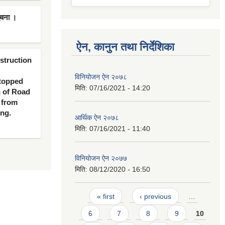
ूचना ।
ऐन, कानुन तथा निर्देशिका
nstruction
विनियोजन ऐन २०७८
 topped
मिति:
07/16/2021 - 14:20
n of Road
 from
ing.
आर्थिक ऐन २०७८
मिति:
07/16/2021 - 11:40
विनियाेजन ऐन २०७७
मिति:
08/12/2020 - 16:50
Pages
« first
‹ previous
…
6
7
8
9
10