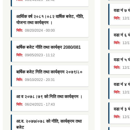
वडा नं ७ 
आर्थिक वर्ष २०८१।०८२ वार्षिक बजेट, नीति,
मिति:
12/1
योजना तथा कार्यक्रम ।
मिति:
08/20/2024 - 00:00
वडा नं ६ 
मिति:
12/1
बार्षिक बजेट नीति तथा कार्यक्र 2080/081
मिति:
09/05/2023 - 11:12
वडा नं ५ 
मिति:
12/1
बार्षिक बजेट निति तथा कार्यक्रम २०७९/८०
मिति:
09/10/2022 - 20:31
वडा नं ४ 
मिति:
12/1
आ व २०७८।७९ को निति तथा कार्यक्रम ।
मिति:
06/24/2021 - 17:43
वडा नं ३ 
मिति:
12/1
आ.व. २०७७/०७८ को नीति, कार्यक्रम तथा
बजेट