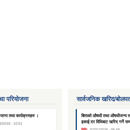
था परियाेजना
सार्वजनिक खरिद/बोलपत
जाना तथा कार्यक्रमहरु ।
बिमाको औषधी तथा औषधीजन्य साम
इकाई दर विधिबाट खरिद गर्ने सम्
3/2018 - 10:01
मिति:
07/31/2026 - 06:48