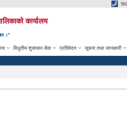
98
यपालिकाको कार्यालय
ाधार ।"
जना
विधुतीय शुसासन सेवा
प्रतिवेदन
सूचना तथा जानकारी