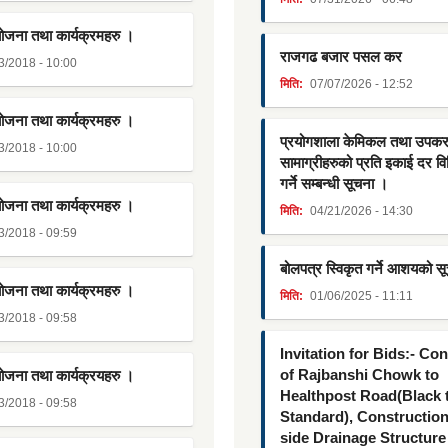
योजना तथा कार्यक्रमहरु ।
राजगढ बजार पसल कर
3/2018 - 10:00
मिति:
07/07/2026 - 12:52
योजना तथा कार्यक्रमहरु ।
प्रयोगशाला केमिकल तथा उपक
3/2018 - 10:00
सामाग्रीहरुको प्रति इकाई दर व
गर्ने सम्बन्धी सूचना ।
योजना तथा कार्यक्रमहरु ।
मिति:
04/21/2026 - 14:30
3/2018 - 09:59
बोलपत्र स्विकृत गर्ने आशयको स
योजना तथा कार्यक्रमहरु ।
मिति:
01/06/2025 - 11:11
3/2018 - 09:58
Invitation for Bids:- Co
of Rajbanshi Chowk to
योजना तथा कार्यक्रयहरु ।
Healthpost Road(Black
3/2018 - 09:58
Standard), Constructio
side Drainage Structure