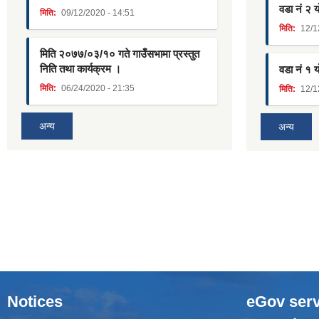
वडा नं २ 
मिति:
09/12/2020 - 14:51
मिति:
12/1
मिति २०७७/०३/१० गते गाउँसभामा प्रस्तुत
निति तथा कार्यक्रम ।
वडा नं १ 
मिति:
06/24/2020 - 21:35
मिति:
12/1
अन्य
अन्य
Notices
eGov serv