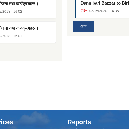
Dangibari Bazzar to Bir
योजना तथा कार्यक्रमहरु ।
मिति:
03/15/2020 - 16:35
2/2018 - 16:02
अन्य
योजना तथा कार्यक्रमहरु ।
2/2018 - 16:01
ices
Reports