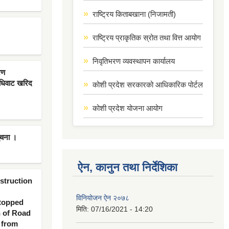
राष्ट्रिय किताबखाना (निजामती)
राष्ट्रिय प्राकृतिक स्रोत तथा वित्त आयोग
निवृतिभरण व्यवस्थापन कार्यालय
रण
िधिवाट खरिद
कोशी प्रदेश सरकारको आधिकारिक पोर्टल
कोशी प्रदेश योजना आयोग
ूचना ।
ऐन, कानुन तथा निर्देशिका
nstruction
विनियोजन ऐन २०७८
 topped
मिति:
07/16/2021 - 14:20
n of Road
 from