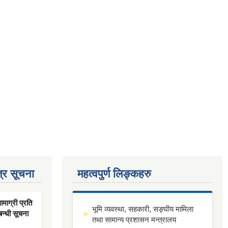
्र सूचना
महत्वपुर्ण लिङ्कहरु
ाग्री प्रति
भूमि व्यवस्था, सहकारी, सङ्घीय मामिला
बन्धी सूचना
तथा सामान्य प्रशासन मन्त्रालय