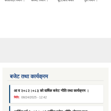
कालोपत्रे निर्माण ।
कल्भर्ट निर्माण ।
बुट्टाबारी बजार
पुल निर्माण ।
बजेट तथा कार्यक्रम
आ व २०८२।०८३ को वार्षिक बजेट नीति तथा कार्यक्रम ।
मिति:
08/24/2025 - 12:42