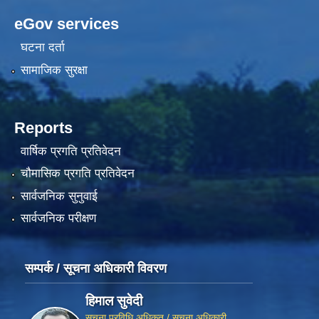
eGov services
घटना दर्ता
सामाजिक सुरक्षा
Reports
वार्षिक प्रगति प्रतिवेदन
चौमासिक प्रगति प्रतिवेदन
सार्वजनिक सुनुवाई
सार्वजनिक परीक्षण
सम्पर्क / सूचना अधिकारी विवरण
हिमाल सुवेदी
सूचना प्रविधि अधिकृत / सूचना अधिकारी