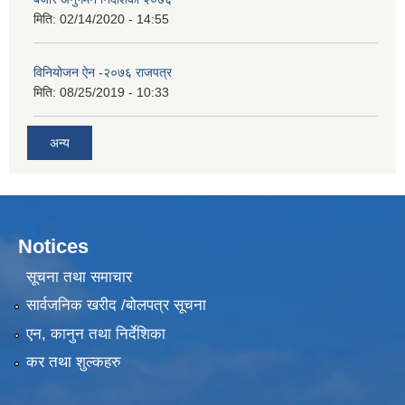
मिति:
02/14/2020 - 14:55
विनियोजन ऐन -२०७६ राजपत्र
मिति:
08/25/2019 - 10:33
Pages
अन्य
Notices
सूचना तथा समाचार
सार्वजनिक खरीद /बोलपत्र सूचना
एन, कानुन तथा निर्देशिका
कर तथा शुल्कहरु