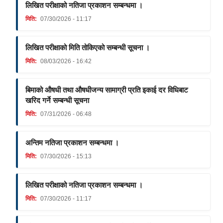
लिखित परीक्षाको नतिजा प्रकाशन सम्बन्धमा ।
मिति:
07/30/2026 - 11:17
लिखित परीक्षाको मिति तोकिएको सम्बन्धी सूचना ।
मिति:
08/03/2026 - 16:42
बिमाको औषधी तथा औषधीजन्य सामाग्री प्रति इकाई दर विधिबाट
खरिद गर्ने सम्बन्धी सूचना
मिति:
07/31/2026 - 06:48
अन्तिम नतिजा प्रकाशन सम्बन्धमा ।
मिति:
07/30/2026 - 15:13
लिखित परीक्षाको नतिजा प्रकाशन सम्बन्धमा ।
मिति:
07/30/2026 - 11:17