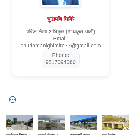
चुडामणि घिमिरे
बरिष्ठ लेखा अधिकृत (अधिकृत आठौं)
Email:
chudamanighimire77@gmail.com
Phone:
9817094080