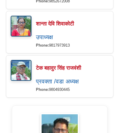
Phone:
9852672008
शान्ता देवि शिवाकोटी
उपाध्यक्ष
Phone:
9817973913
टेक बहादुर सिंह राजवंशी
प्रवक्ता /वडा अध्यक्ष
Phone:
9804930445