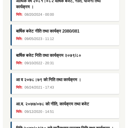
आर्थिक वर्ष २०८१।०८२ वार्षिक बजेट, नीति, योजना तथा
कार्यक्रम ।
मिति:
08/20/2024 - 00:00
बार्षिक बजेट नीति तथा कार्यक्र 2080/081
मिति:
09/05/2023 - 11:12
बार्षिक बजेट निति तथा कार्यक्रम २०७९/८०
मिति:
09/10/2022 - 20:31
आ व २०७८।७९ को निति तथा कार्यक्रम ।
मिति:
06/24/2021 - 17:43
आ.व. २०७७/०७८ को नीति, कार्यक्रम तथा बजेट
मिति:
09/12/2020 - 14:51