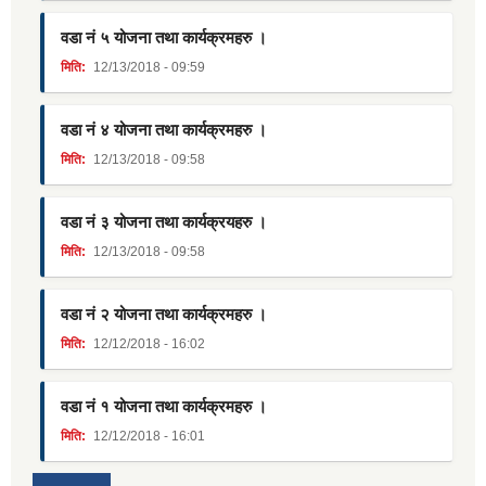
वडा नं ५ योजना तथा कार्यक्रमहरु ।
मिति:
12/13/2018 - 09:59
वडा नं ४ योजना तथा कार्यक्रमहरु ।
मिति:
12/13/2018 - 09:58
वडा नं ३ योजना तथा कार्यक्रयहरु ।
मिति:
12/13/2018 - 09:58
वडा नं २ योजना तथा कार्यक्रमहरु ।
मिति:
12/12/2018 - 16:02
वडा नं १ योजना तथा कार्यक्रमहरु ।
मिति:
12/12/2018 - 16:01