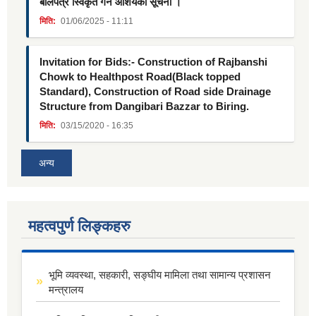
बोलपत्र स्विकृत गर्ने आशयको सूचना ।
मिति:
01/06/2025 - 11:11
Invitation for Bids:- Construction of Rajbanshi
Chowk to Healthpost Road(Black topped
Standard), Construction of Road side Drainage
Structure from Dangibari Bazzar to Biring.
मिति:
03/15/2020 - 16:35
अन्य
महत्वपुर्ण लिङ्कहरु
भूमि व्यवस्था, सहकारी, सङ्घीय मामिला तथा सामान्य प्रशासन
मन्त्रालय