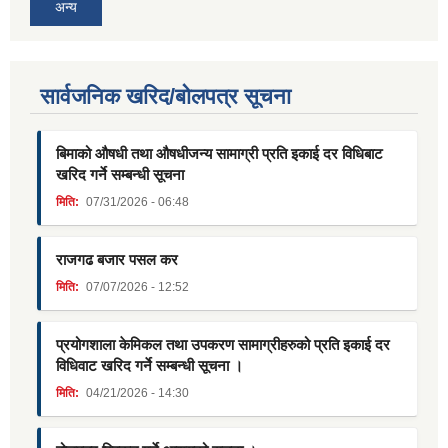
अन्य
सार्वजनिक खरिद/बोलपत्र सूचना
बिमाको औषधी तथा औषधीजन्य सामाग्री प्रति इकाई दर विधिबाट
खरिद गर्ने सम्बन्धी सूचना
मिति:
07/31/2026 - 06:48
राजगढ बजार पसल कर
मिति:
07/07/2026 - 12:52
प्रयोगशाला केमिकल तथा उपकरण सामाग्रीहरुको प्रति इकाई दर
विधिवाट खरिद गर्ने सम्बन्धी सूचना ।
मिति:
04/21/2026 - 14:30