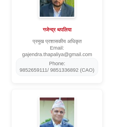
गजेन्द्र थपलिया
प्रमुख प्रशासकीय अधिकृत
Email:
gajendra.thapaliya@gmail.com
Phone:
9852659111/ 9851336892 (CAO)