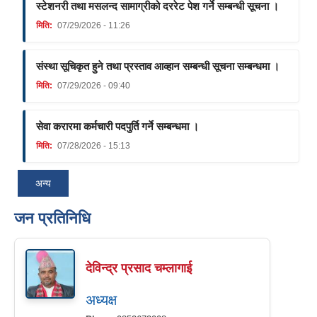
स्टेशनरी तथा मसलन्द सामाग्रीको दररेट पेश गर्ने सम्बन्धी सूचना ।
मिति:
07/29/2026 - 11:26
संस्था सूचिकृत हुने तथा प्रस्ताव आव्हान सम्बन्धी सूचना सम्बन्धमा ।
मिति:
07/29/2026 - 09:40
सेवा करारमा कर्मचारी पदपुर्ति गर्ने सम्बन्धमा ।
मिति:
07/28/2026 - 15:13
अन्य
जन प्रतिनिधि
देविन्द्र प्रसाद चम्लागाई
अध्यक्ष