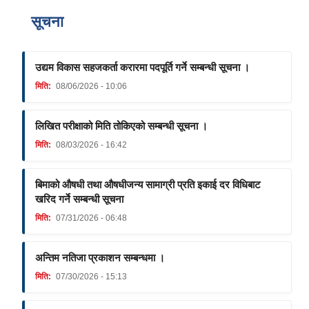
Pages
सूचना
उद्यम विकास सहजकर्ता करारमा पदपूर्ति गर्ने सम्बन्धी सूचना ।
मिति:
08/06/2026 - 10:06
लिखित परीक्षाको मिति तोकिएको सम्बन्धी सूचना ।
मिति:
08/03/2026 - 16:42
बिमाको औषधी तथा औषधीजन्य सामाग्री प्रति इकाई दर विधिबाट
खरिद गर्ने सम्बन्धी सूचना
मिति:
07/31/2026 - 06:48
अन्तिम नतिजा प्रकाशन सम्बन्धमा ।
मिति:
07/30/2026 - 15:13