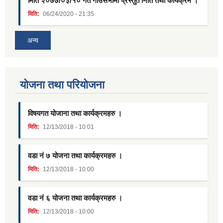
मिति २०७७/०३/१० गते गाउँसभामा प्रस्तुत निति तथा कार्यक्रम ।
मिति:
06/24/2020 - 21:35
अन्य
याेजना तथा परियाेजना
विषयगत योजाना तथा कार्यक्रमहरु ।
मिति:
12/13/2018 - 10:01
वडा नं ७ योजना तथा कार्यक्रमहरु ।
मिति:
12/13/2018 - 10:00
वडा नं ६ योजना तथा कार्यक्रमहरु ।
मिति:
12/13/2018 - 10:00