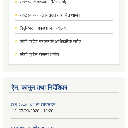
राष्ट्रिय किताबखाना (निजामती)
राष्ट्रिय प्राकृतिक स्रोत तथा वित्त आयोग
निवृतिभरण व्यवस्थापन कार्यालय
कोशी प्रदेश सरकारको आधिकारिक पोर्टल
कोशी प्रदेश योजना आयोग
ऐन, कानुन तथा निर्देशिका
आ व २०७७।७८ को आर्थिक ऐन
मिति:
07/29/2020 - 16:20
बजार अनुगमन निर्देशिका २०७६