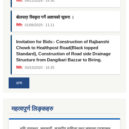
मिति:
04/21/2026 - 14:30
बोलपत्र स्विकृत गर्ने आशयको सूचना ।
मिति:
01/06/2025 - 11:11
Invitation for Bids:- Construction of Rajbanshi
Chowk to Healthpost Road(Black topped
Standard), Construction of Road side Drainage
Structure from Dangibari Bazzar to Biring.
मिति:
03/15/2020 - 16:35
अन्य
महत्वपुर्ण लिङ्कहरु
भूमि व्यवस्था, सहकारी, सङ्घीय मामिला तथा सामान्य प्रशासन