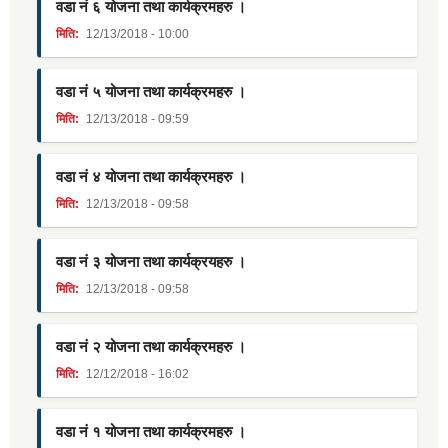
वडा नं ६ योजना तथा कार्यक्रमहरु ।
मिति:
12/13/2018 - 10:00
वडा नं ५ योजना तथा कार्यक्रमहरु ।
मिति:
12/13/2018 - 09:59
वडा नं ४ योजना तथा कार्यक्रमहरु ।
मिति:
12/13/2018 - 09:58
वडा नं ३ योजना तथा कार्यक्रयहरु ।
मिति:
12/13/2018 - 09:58
वडा नं २ योजना तथा कार्यक्रमहरु ।
मिति:
12/12/2018 - 16:02
वडा नं १ योजना तथा कार्यक्रमहरु ।