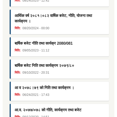
मिति:
08/24/2025 - 12:42
आर्थिक वर्ष २०८१।०८२ वार्षिक बजेट, नीति, योजना तथा
कार्यक्रम ।
मिति:
08/20/2024 - 00:00
बार्षिक बजेट नीति तथा कार्यक्र 2080/081
मिति:
09/05/2023 - 11:12
बार्षिक बजेट निति तथा कार्यक्रम २०७९/८०
मिति:
09/10/2022 - 20:31
आ व २०७८।७९ को निति तथा कार्यक्रम ।
मिति:
06/24/2021 - 17:43
आ.व. २०७७/०७८ को नीति, कार्यक्रम तथा बजेट