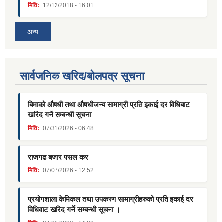
मिति:
12/12/2018 - 16:01
अन्य
सार्वजनिक खरिद/बोलपत्र सूचना
बिमाको औषधी तथा औषधीजन्य सामाग्री प्रति इकाई दर विधिबाट
खरिद गर्ने सम्बन्धी सूचना
मिति:
07/31/2026 - 06:48
राजगढ बजार पसल कर
मिति:
07/07/2026 - 12:52
प्रयोगशाला केमिकल तथा उपकरण सामाग्रीहरुको प्रति इकाई दर
विधिवाट खरिद गर्ने सम्बन्धी सूचना ।