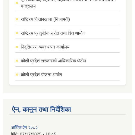
मन्त्रालय
राष्ट्रिय किताबखाना (निजामती)
राष्ट्रिय प्राकृतिक स्रोत तथा वित्त आयोग
निवृतिभरण व्यवस्थापन कार्यालय
कोशी प्रदेश सरकारको आधिकारिक पोर्टल
कोशी प्रदेश योजना आयोग
ऐन, कानुन तथा निर्देशिका
आर्थिक ऐन २०८२
मिति:
07/17/2025 - 10:45