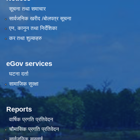
सूचना तथा समाचार
सार्वजनिक खरीद /बोलपत्र सूचना
एन, कानुन तथा निर्देशिका
कर तथा शुल्कहरु
eGov services
घटना दर्ता
सामाजिक सुरक्षा
Reports
वार्षिक प्रगति प्रतिवेदन
चौमासिक प्रगति प्रतिवेदन
सार्वजनिक सुनुवाई