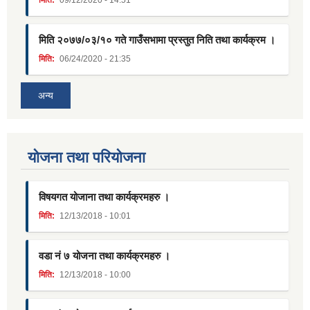
मिति:
09/12/2020 - 14:51
मिति २०७७/०३/१० गते गाउँसभामा प्रस्तुत निति तथा कार्यक्रम ।
मिति:
06/24/2020 - 21:35
अन्य
याेजना तथा परियाेजना
विषयगत योजाना तथा कार्यक्रमहरु ।
मिति:
12/13/2018 - 10:01
वडा नं ७ योजना तथा कार्यक्रमहरु ।
मिति:
12/13/2018 - 10:00