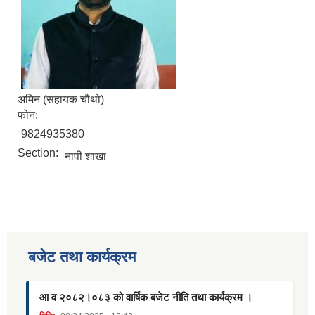
अमिन (सहायक चौथो)
फोन:
9824935380
Section:
नापी शाखा
बजेट तथा कार्यक्रम
आ व २०८२।०८३ को वार्षिक बजेट नीति तथा कार्यक्रम ।