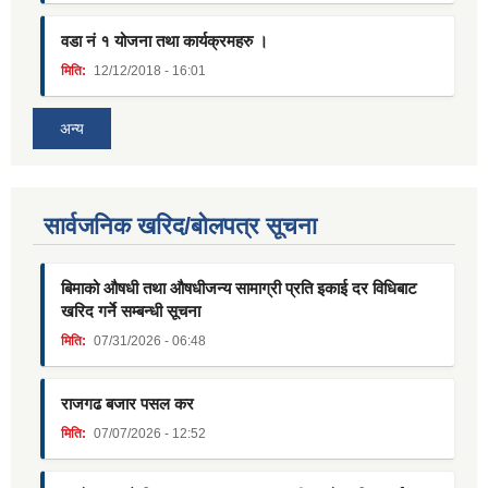
वडा नं १ योजना तथा कार्यक्रमहरु ।
मिति:
12/12/2018 - 16:01
अन्य
सार्वजनिक खरिद/बोलपत्र सूचना
बिमाको औषधी तथा औषधीजन्य सामाग्री प्रति इकाई दर विधिबाट
खरिद गर्ने सम्बन्धी सूचना
मिति:
07/31/2026 - 06:48
राजगढ बजार पसल कर
मिति:
07/07/2026 - 12:52