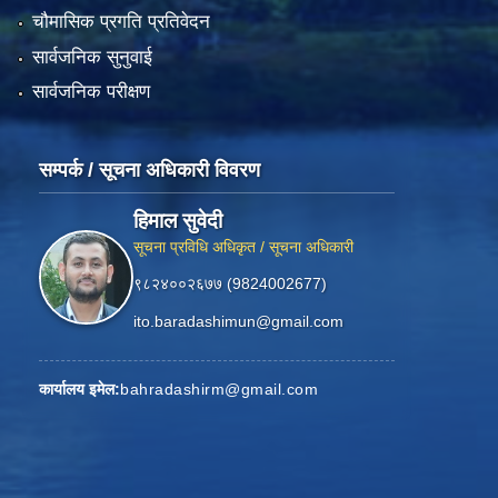
चौमासिक प्रगति प्रतिवेदन
सार्वजनिक सुनुवाई
सार्वजनिक परीक्षण
सम्पर्क / सूचना अधिकारी विवरण
हिमाल सुवेदी
सूचना प्रविधि अधिकृत / सूचना अधिकारी
९८२४००२६७७ (9824002677)
ito.baradashimun@gmail.com
कार्यालय इमेल:
bahradashirm@gmail.com