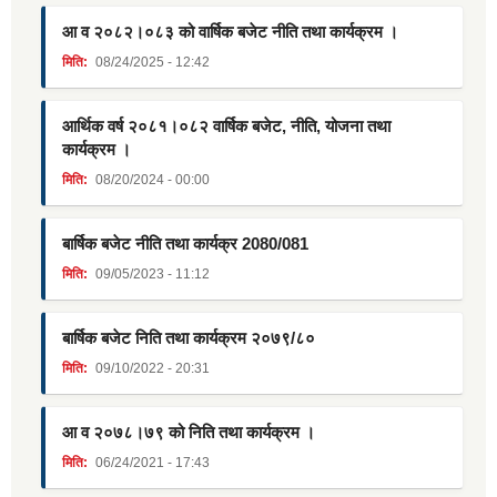
आ व २०८२।०८३ को वार्षिक बजेट नीति तथा कार्यक्रम ।
मिति:
08/24/2025 - 12:42
आर्थिक वर्ष २०८१।०८२ वार्षिक बजेट, नीति, योजना तथा
कार्यक्रम ।
मिति:
08/20/2024 - 00:00
बार्षिक बजेट नीति तथा कार्यक्र 2080/081
मिति:
09/05/2023 - 11:12
बार्षिक बजेट निति तथा कार्यक्रम २०७९/८०
मिति:
09/10/2022 - 20:31
आ व २०७८।७९ को निति तथा कार्यक्रम ।
मिति:
06/24/2021 - 17:43