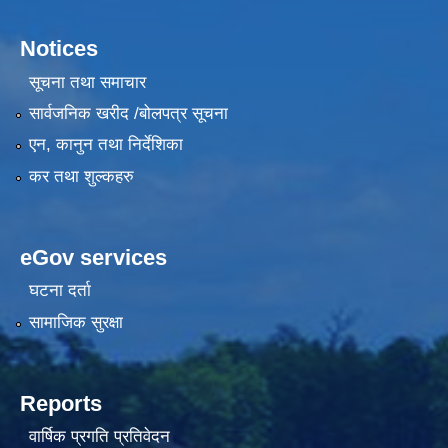
Notices
सूचना तथा समाचार
सार्वजनिक खरीद /बोलपत्र सूचना
एन, कानुन तथा निर्देशिका
कर तथा शुल्कहरु
eGov services
घटना दर्ता
सामाजिक सुरक्षा
Reports
वार्षिक प्रगति प्रतिवेदन