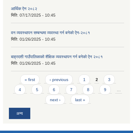
आर्थिक ऐन २०८२
मिति:
07/17/2025 - 10:45
वन व्यवस्थापन सम्बन्धमा व्यवस्था गर्न बनेको ऐन-२०८१
मिति:
01/26/2025 - 10:45
बाह्रदशी गाउँपालिकाको शैक्षिक व्यवस्थापन गर्न बनेको ऐन २०८१
मिति:
01/26/2025 - 10:45
Pages
« first
‹ previous
1
2
3
4
5
6
7
8
9
…
next ›
last »
अन्य