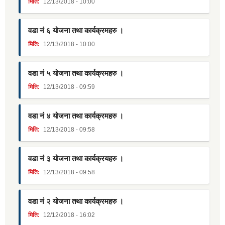
मिति:
12/13/2018 - 10:00
वडा नं ६ योजना तथा कार्यक्रमहरु ।
मिति:
12/13/2018 - 10:00
वडा नं ५ योजना तथा कार्यक्रमहरु ।
मिति:
12/13/2018 - 09:59
वडा नं ४ योजना तथा कार्यक्रमहरु ।
मिति:
12/13/2018 - 09:58
वडा नं ३ योजना तथा कार्यक्रयहरु ।
मिति:
12/13/2018 - 09:58
वडा नं २ योजना तथा कार्यक्रमहरु ।
मिति:
12/12/2018 - 16:02