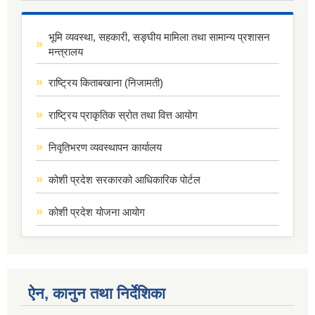
भूमि व्यवस्था, सहकारी, सङ्घीय मामिला तथा सामान्य प्रशासन
मन्त्रालय
राष्ट्रिय किताबखाना (निजामती)
राष्ट्रिय प्राकृतिक स्रोत तथा वित्त आयोग
निवृतिभरण व्यवस्थापन कार्यालय
कोशी प्रदेश सरकारको आधिकारिक पोर्टल
कोशी प्रदेश योजना आयोग
ऐन, कानुन तथा निर्देशिका