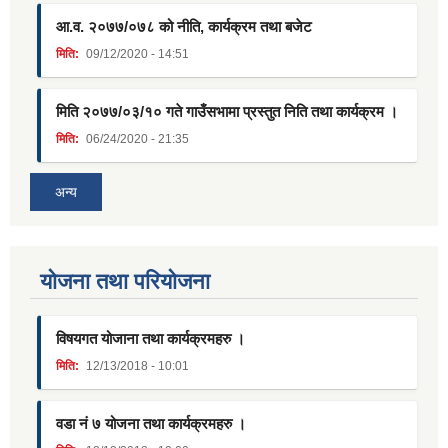
आ.व. २०७७/०७८ को नीति, कार्यक्रम तथा बजेट
मिति:
09/12/2020 - 14:51
मिति २०७७/०३/१० गते गाउँसभामा प्रस्तुत निति तथा कार्यक्रम ।
मिति:
06/24/2020 - 21:35
अन्य
याेजना तथा परियाेजना
विषयगत योजाना तथा कार्यक्रमहरु ।
मिति:
12/13/2018 - 10:01
वडा नं ७ योजना तथा कार्यक्रमहरु ।