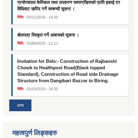
प्रयोगशाला केमिकल तथा उपकरण सामाग्रीहरुको प्रति इकाई दर
विधिवाट खरिद गर्ने सम्बन्धी सूचना ।
मिति:
04/21/2026 - 14:30
बोलपत्र स्विकृत गर्ने आशयको सूचना ।
मिति:
01/06/2025 - 11:11
Invitation for Bids:- Construction of Rajbanshi
Chowk to Healthpost Road(Black topped
Standard), Construction of Road side Drainage
Structure from Dangibari Bazzar to Biring.
मिति:
03/15/2020 - 16:35
अन्य
महत्वपुर्ण लिङ्कहरु