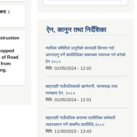
ूचना ।
ऐन, कानुन तथा निर्देशिका
nstruction
न्यायिक समितिले उजुरीको कारवाही किनारा गर्दा
 topped
अपनाउनु पर्ने कार्यविधिका सम्बन्धमा व्यवस्था गर्न बनेको
n of Road
ऐन २०८०
 from
मिति:
01/05/2024 - 12:02
ing.
बाह्रदशी गाउँपालिकाको खानेपानी, सरसफाइ तथा
स्वच्छता ऐन, २०८०
मिति:
01/05/2024 - 12:01
बाह्रदशी गाउँपालिक करारमा प्राविधिक कर्मचारी
व्यवस्थापन गर्ने सम्बन्धि कार्यविधि,२०८०
मिति:
11/30/2023 - 13:43