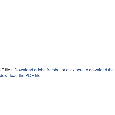
F files.
Download adobe Acrobat
or
click here to download the 
 download the PDF file.