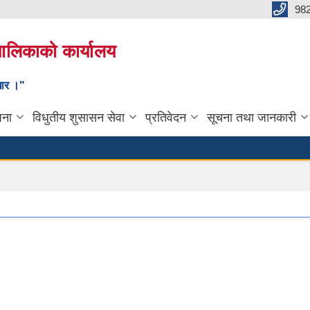
98
यपालिकाको कार्यालय
ाधार ।"
जना
विधुतीय शुसासन सेवा
प्रतिवेदन
सूचना तथा जानकारी