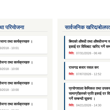
था परियाेजना
सार्वजनिक खरिद/बोलपत
जाना तथा कार्यक्रमहरु ।
बिमाको औषधी तथा औषधीजन्य साम
इकाई दर विधिबाट खरिद गर्ने सम्
3/2018 - 10:01
मिति:
07/31/2026 - 06:48
योजना तथा कार्यक्रमहरु ।
राजगढ बजार पसल कर
3/2018 - 10:00
मिति:
07/07/2026 - 12:52
योजना तथा कार्यक्रमहरु ।
प्रयोगशाला केमिकल तथा उपक
3/2018 - 10:00
सामाग्रीहरुको प्रति इकाई दर व
गर्ने सम्बन्धी सूचना ।
योजना तथा कार्यक्रमहरु ।
मिति:
04/21/2026 - 14:30