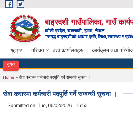
Skip to main content
बाह्रदशी गाउँपालिका, गाउँ कार्
कोशी प्रदेश, चकचकी, झापा, नेपाल
"समृद्ध बाह्रदशीको आधार,कृषि,शिक्षा,स्वास्थ्य र पूर्व
गृहपृष्ठ
परिचय
वडा कार्यालयहरु
कार्यक्रम तथा परियो
सूचना
You are here
Home
» सेवा करारमा कर्मचारी पदपुर्ति गर्ने सम्बन्धी सूचना ।
सेवा करारमा कर्मचारी पदपुर्ति गर्ने सम्बन्धी सूचना ।
Submitted on:
Tue, 06/02/2026 - 16:53