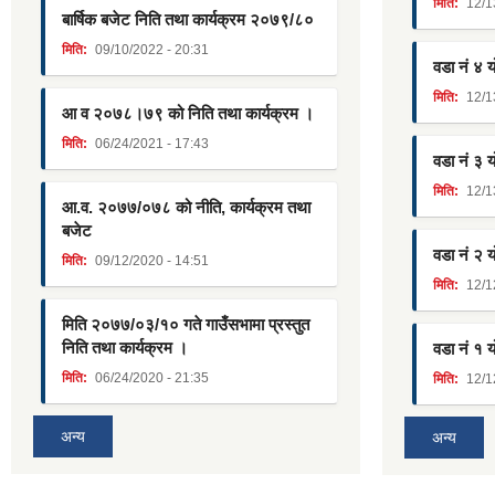
मिति:
12/1
बार्षिक बजेट निति तथा कार्यक्रम २०७९/८०
मिति:
09/10/2022 - 20:31
वडा नं ४ 
मिति:
12/1
आ व २०७८।७९ को निति तथा कार्यक्रम ।
मिति:
06/24/2021 - 17:43
वडा नं ३ 
मिति:
12/1
आ.व. २०७७/०७८ को नीति, कार्यक्रम तथा
बजेट
वडा नं २ 
मिति:
09/12/2020 - 14:51
मिति:
12/1
मिति २०७७/०३/१० गते गाउँसभामा प्रस्तुत
निति तथा कार्यक्रम ।
वडा नं १ 
मिति:
06/24/2020 - 21:35
मिति:
12/1
अन्य
अन्य