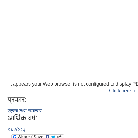
It appears your Web browser is not configured to display PD
Click here to
प्रकार:
सूचना तथा समाचार
आर्थिक वर्ष:
०८२/०८३