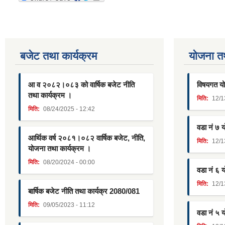
बजेट तथा कार्यक्रम
याेजना त
आ व २०८२।०८३ को वार्षिक बजेट नीति
विषयगत यो
तथा कार्यक्रम ।
मिति:
12/1
मिति:
08/24/2025 - 12:42
वडा नं ७ 
आर्थिक वर्ष २०८१।०८२ वार्षिक बजेट, नीति,
मिति:
12/1
योजना तथा कार्यक्रम ।
मिति:
08/20/2024 - 00:00
वडा नं ६ 
मिति:
12/1
बार्षिक बजेट नीति तथा कार्यक्र 2080/081
मिति:
09/05/2023 - 11:12
वडा नं ५ 