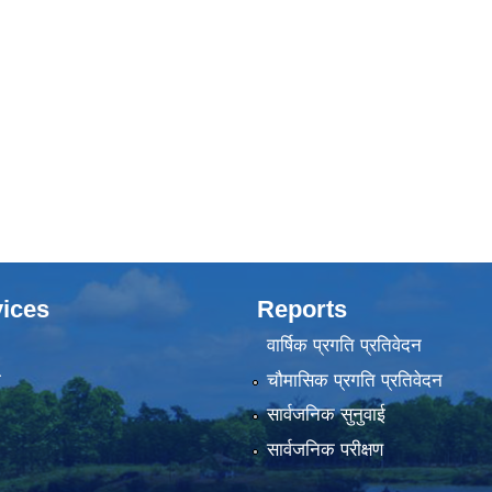
ices
Reports
वार्षिक प्रगति प्रतिवेदन
ा
चौमासिक प्रगति प्रतिवेदन
सार्वजनिक सुनुवाई
सार्वजनिक परीक्षण