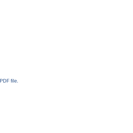
PDF file.