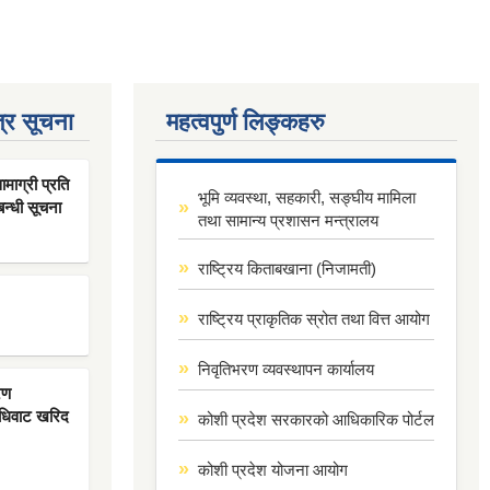
्र सूचना
महत्वपुर्ण लिङ्कहरु
ाग्री प्रति
भूमि व्यवस्था, सहकारी, सङ्घीय मामिला
बन्धी सूचना
तथा सामान्य प्रशासन मन्त्रालय
राष्ट्रिय किताबखाना (निजामती)
राष्ट्रिय प्राकृतिक स्रोत तथा वित्त आयोग
निवृतिभरण व्यवस्थापन कार्यालय
रण
िधिवाट खरिद
कोशी प्रदेश सरकारको आधिकारिक पोर्टल
कोशी प्रदेश योजना आयोग