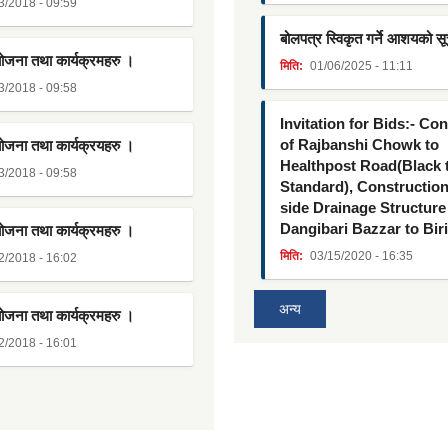
3/2018 - 09:59
बोलपत्र स्विकृत गर्ने आशयको स
योजना तथा कार्यक्रमहरु ।
मिति:
01/06/2025 - 11:11
3/2018 - 09:58
Invitation for Bids:- Co
of Rajbanshi Chowk to
योजना तथा कार्यक्रयहरु ।
Healthpost Road(Black
3/2018 - 09:58
Standard), Constructio
side Drainage Structure
Dangibari Bazzar to Bir
योजना तथा कार्यक्रमहरु ।
मिति:
03/15/2020 - 16:35
2/2018 - 16:02
अन्य
योजना तथा कार्यक्रमहरु ।
2/2018 - 16:01