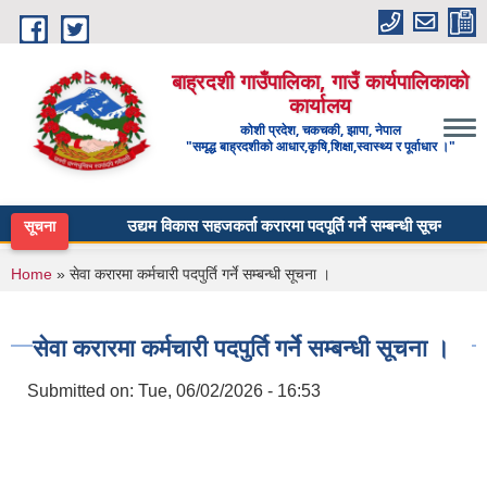
Skip to main content
बाह्रदशी गाउँपालिका, गाउँ कार्यपालिकाको
कार्यालय
कोशी प्रदेश, चकचकी, झापा, नेपाल
"समृद्ध बाह्रदशीको आधार,कृषि,शिक्षा,स्वास्थ्य र पूर्वाधार ।"
उद्यम विकास सहजकर्ता करारमा पदपूर्ति गर्ने सम्बन्धी सूचना ।
सूचना
You are here
Home
» सेवा करारमा कर्मचारी पदपुर्ति गर्ने सम्बन्धी सूचना ।
सेवा करारमा कर्मचारी पदपुर्ति गर्ने सम्बन्धी सूचना ।
Submitted on:
Tue, 06/02/2026 - 16:53