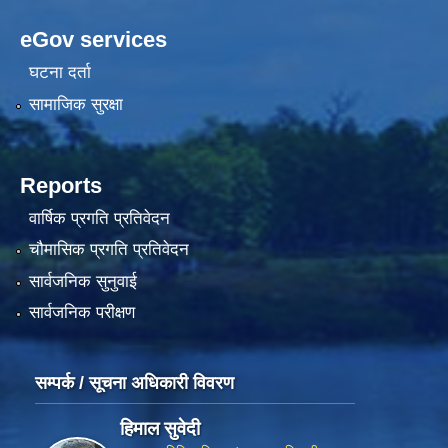
eGov services
घटना दर्ता
सामाजिक सुरक्षा
Reports
वार्षिक प्रगति प्रतिवेदन
चौमासिक प्रगति प्रतिवेदन
सार्वजनिक सुनुवाई
सार्वजनिक परीक्षण
सम्पर्क / सूचना अधिकारी विवरण
हिमाल सुवेदी