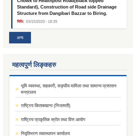
Chowk to Healthpost Road(Black topped
Standard), Construction of Road side Drainage
Structure from Dangibari Bazzar to Biring.
मिति:
03/15/2020 - 16:35
अन्य
महत्वपुर्ण लिङ्कहरु
भूमि व्यवस्था, सहकारी, सङ्घीय मामिला तथा सामान्य प्रशासन
मन्त्रालय
राष्ट्रिय किताबखाना (निजामती)
राष्ट्रिय प्राकृतिक स्रोत तथा वित्त आयोग
निवृतिभरण व्यवस्थापन कार्यालय