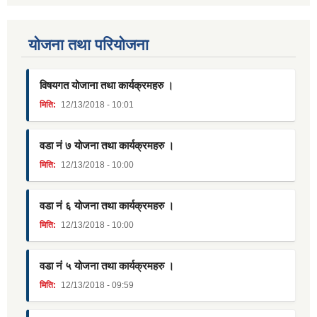
याेजना तथा परियाेजना
विषयगत योजाना तथा कार्यक्रमहरु ।
मिति:
12/13/2018 - 10:01
वडा नं ७ योजना तथा कार्यक्रमहरु ।
मिति:
12/13/2018 - 10:00
वडा नं ६ योजना तथा कार्यक्रमहरु ।
मिति:
12/13/2018 - 10:00
वडा नं ५ योजना तथा कार्यक्रमहरु ।
मिति:
12/13/2018 - 09:59