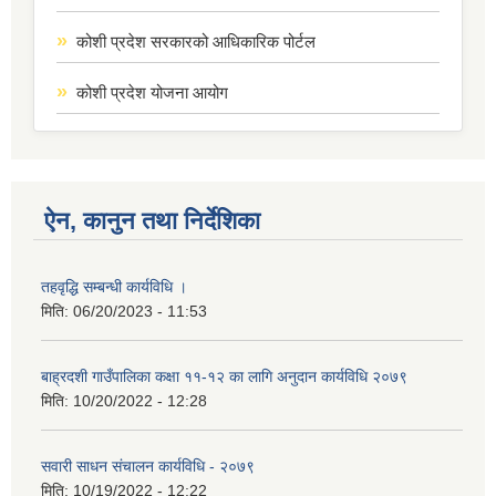
कोशी प्रदेश सरकारको आधिकारिक पोर्टल
कोशी प्रदेश योजना आयोग
ऐन, कानुन तथा निर्देशिका
तहवृद्धि सम्बन्धी कार्यविधि ।
मिति:
06/20/2023 - 11:53
बाह्रदशी गाउँपालिका कक्षा ११-१२ का लागि अनुदान कार्यविधि २०७९
मिति:
10/20/2022 - 12:28
सवारी साधन संचालन कार्यविधि - २०७९
मिति:
10/19/2022 - 12:22