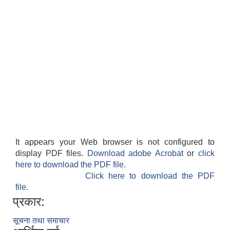
It appears your Web browser is not configured to
display PDF files.
Download adobe Acrobat
or
click
here to download the PDF file.
Click here to download the PDF
file.
प्रकार:
सूचना तथा समाचार