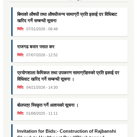
बिमाको औषधी तथा औषधीजन्य सामाग्री प्रति इकाई दर विधिबाट
खरिद गर्ने सम्बन्धी सूचना
मिति:
07/31/2026 - 06:48
राजगढ बजार पसल कर
मिति:
07/07/2026 - 12:52
प्रयोगशाला केमिकल तथा उपकरण सामाग्रीहरुको प्रति इकाई दर
विधिवाट खरिद गर्ने सम्बन्धी सूचना ।
मिति:
04/21/2026 - 14:30
बोलपत्र स्विकृत गर्ने आशयको सूचना ।
मिति:
01/06/2025 - 11:11
Invitation for Bids:- Construction of Rajbanshi