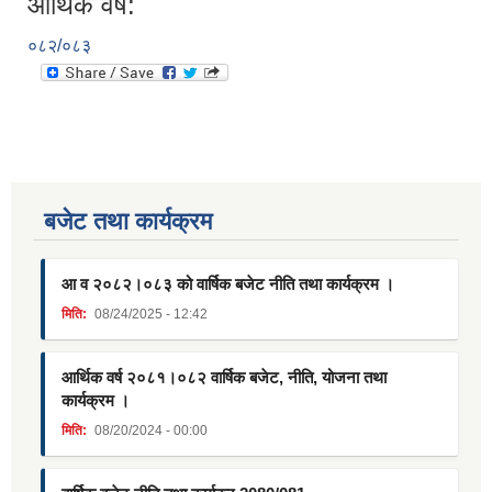
आर्थिक वर्ष:
०८२/०८३
बजेट तथा कार्यक्रम
आ व २०८२।०८३ को वार्षिक बजेट नीति तथा कार्यक्रम ।
मिति:
08/24/2025 - 12:42
आर्थिक वर्ष २०८१।०८२ वार्षिक बजेट, नीति, योजना तथा
कार्यक्रम ।
मिति:
08/20/2024 - 00:00