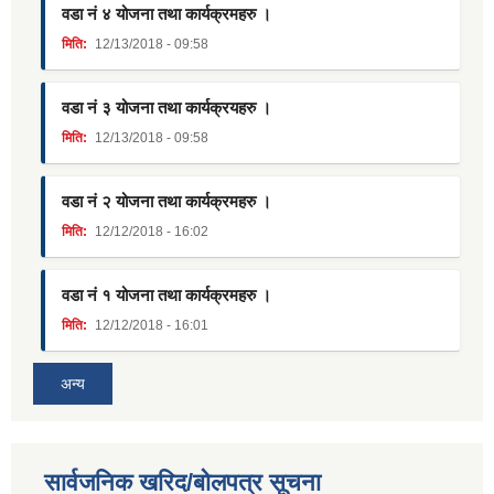
वडा नं ४ योजना तथा कार्यक्रमहरु ।
मिति:
12/13/2018 - 09:58
वडा नं ३ योजना तथा कार्यक्रयहरु ।
मिति:
12/13/2018 - 09:58
वडा नं २ योजना तथा कार्यक्रमहरु ।
मिति:
12/12/2018 - 16:02
वडा नं १ योजना तथा कार्यक्रमहरु ।
मिति:
12/12/2018 - 16:01
अन्य
सार्वजनिक खरिद/बोलपत्र सूचना