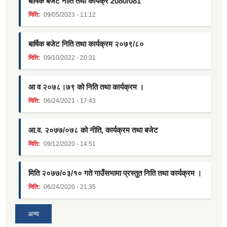
बार्षिक बजेट नीति तथा कार्यक्र 2080/081
मिति:
09/05/2023 - 11:12
बार्षिक बजेट निति तथा कार्यक्रम २०७९/८०
मिति:
09/10/2022 - 20:31
आ व २०७८।७९ को निति तथा कार्यक्रम ।
मिति:
06/24/2021 - 17:43
आ.व. २०७७/०७८ को नीति, कार्यक्रम तथा बजेट
मिति:
09/12/2020 - 14:51
मिति २०७७/०३/१० गते गाउँसभामा प्रस्तुत निति तथा कार्यक्रम ।
मिति:
06/24/2020 - 21:35
अन्य