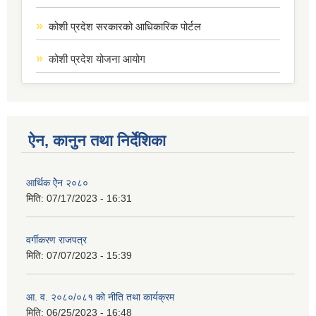
कोशी प्रदेश सरकारको आधिकारिक पोर्टल
कोशी प्रदेश योजना आयोग
ऐन, कानुन तथा निर्देशिका
आर्थिक ऐेन २०८०
मिति:
07/17/2023 - 16:31
वर्गीकरण राजपत्र
मिति:
07/07/2023 - 15:39
आ. व. २०८०/०८१ को नीति तथा कार्यक्रम
मिति:
06/25/2023 - 16:48