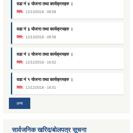
वडा नं ४ योजना तथा कार्यक्रमहरु ।
मिति:
12/13/2018 - 09:58
वडा नं ३ योजना तथा कार्यक्रयहरु ।
मिति:
12/13/2018 - 09:58
वडा नं २ योजना तथा कार्यक्रमहरु ।
मिति:
12/12/2018 - 16:02
वडा नं १ योजना तथा कार्यक्रमहरु ।
मिति:
12/12/2018 - 16:01
अन्य
सार्वजनिक खरिद/बोलपत्र सूचना