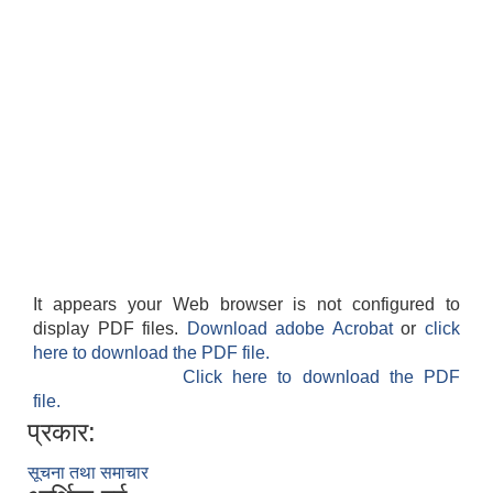
It appears your Web browser is not configured to
display PDF files.
Download adobe Acrobat
or
click
here to download the PDF file.
Click here to download the PDF
file.
प्रकार:
सूचना तथा समाचार