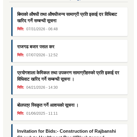
बिमाको औषधी तथा औषधीजन्य सामाग्री प्रति इकाई दर विधिबाट
खरिद गर्ने सम्बन्धी सूचना
मिति:
07/31/2026 - 06:48
राजगढ बजार पसल कर
मिति:
07/07/2026 - 12:52
प्रयोगशाला केमिकल तथा उपकरण सामाग्रीहरुको प्रति इकाई दर
विधिवाट खरिद गर्ने सम्बन्धी सूचना ।
मिति:
04/21/2026 - 14:30
बोलपत्र स्विकृत गर्ने आशयको सूचना ।
मिति:
01/06/2025 - 11:11
Invitation for Bids:- Construction of Rajbanshi