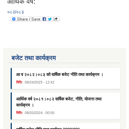
आर्थिक वर्ष:
०८२/०८३
बजेट तथा कार्यक्रम
आ व २०८२।०८३ को वार्षिक बजेट नीति तथा कार्यक्रम ।
मिति:
08/24/2025 - 12:42
आर्थिक वर्ष २०८१।०८२ वार्षिक बजेट, नीति, योजना तथा
कार्यक्रम ।
मिति:
08/20/2024 - 00:00