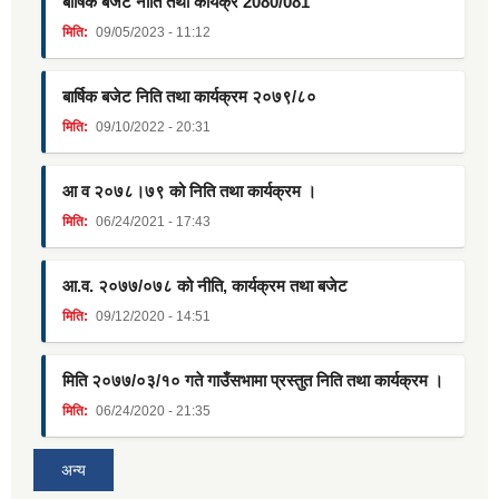
बार्षिक बजेट नीति तथा कार्यक्र 2080/081
मिति:
09/05/2023 - 11:12
बार्षिक बजेट निति तथा कार्यक्रम २०७९/८०
मिति:
09/10/2022 - 20:31
आ व २०७८।७९ को निति तथा कार्यक्रम ।
मिति:
06/24/2021 - 17:43
आ.व. २०७७/०७८ को नीति, कार्यक्रम तथा बजेट
मिति:
09/12/2020 - 14:51
मिति २०७७/०३/१० गते गाउँसभामा प्रस्तुत निति तथा कार्यक्रम ।
मिति:
06/24/2020 - 21:35
अन्य