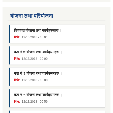
याेजना तथा परियाेजना
विषयगत योजाना तथा कार्यक्रमहरु ।
मिति:
12/13/2018 - 10:01
वडा नं ७ योजना तथा कार्यक्रमहरु ।
मिति:
12/13/2018 - 10:00
वडा नं ६ योजना तथा कार्यक्रमहरु ।
मिति:
12/13/2018 - 10:00
वडा नं ५ योजना तथा कार्यक्रमहरु ।
मिति:
12/13/2018 - 09:59