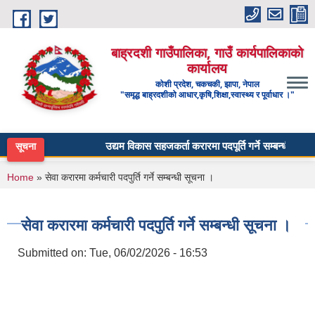
Skip to main content
बाह्रदशी गाउँपालिका, गाउँ कार्यपालिकाको
कार्यालय
कोशी प्रदेश, चकचकी, झापा, नेपाल
"समृद्ध बाह्रदशीको आधार,कृषि,शिक्षा,स्वास्थ्य र पूर्वाधार ।"
उद्यम विकास सहजकर्ता करारमा पदपूर्ति गर्ने सम्बन्धी सूचना ।
सूचना
You are here
Home
» सेवा करारमा कर्मचारी पदपुर्ति गर्ने सम्बन्धी सूचना ।
सेवा करारमा कर्मचारी पदपुर्ति गर्ने सम्बन्धी सूचना ।
Submitted on:
Tue, 06/02/2026 - 16:53