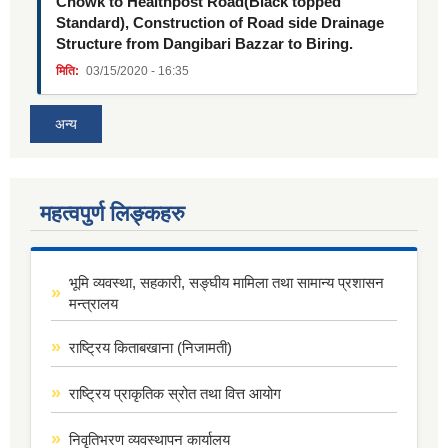
Chowk to Healthpost Road(Black topped
Standard), Construction of Road side Drainage
Structure from Dangibari Bazzar to Biring.
मिति:
03/15/2020 - 16:35
अन्य
महत्वपुर्ण लिङ्कहरु
भूमि व्यवस्था, सहकारी, सङ्घीय मामिला तथा सामान्य प्रशासन
मन्त्रालय
राष्ट्रिय किताबखाना (निजामती)
राष्ट्रिय प्राकृतिक स्रोत तथा वित्त आयोग
निवृतिभरण व्यवस्थापन कार्यालय