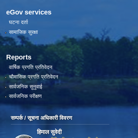
eGov services
घटना दर्ता
सामाजिक सुरक्षा
Reports
वार्षिक प्रगति प्रतिवेदन
चौमासिक प्रगति प्रतिवेदन
सार्वजनिक सुनुवाई
सार्वजनिक परीक्षण
सम्पर्क / सूचना अधिकारी विवरण
हिमाल सुवेदी